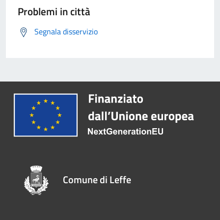
Problemi in città
Segnala disservizio
Comune di Leffe