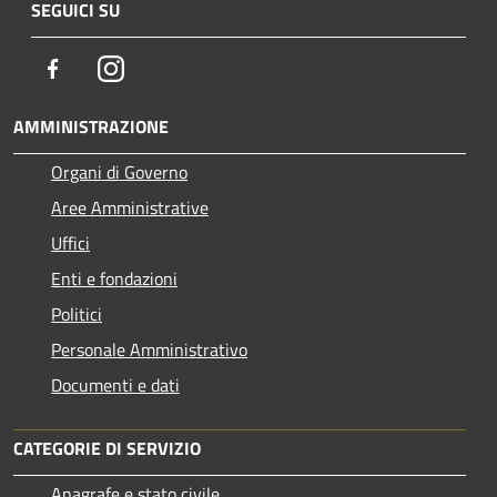
SEGUICI SU
Facebook
Instagram
AMMINISTRAZIONE
Organi di Governo
Aree Amministrative
Uffici
Enti e fondazioni
Politici
Personale Amministrativo
Documenti e dati
CATEGORIE DI SERVIZIO
Anagrafe e stato civile