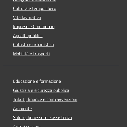
Cultura e tempo libero
Vita lavorativa
Imprese e Commercio
Appalti pubblici
Catasto e urbanistica
Mobilità e trasporti
Educazione e formazione
Giustizia e sicurezza pubblica
Tributi, finanze e contravvenzioni
Ambiente
Salute, benessere e assistenza
Autorizzazioni