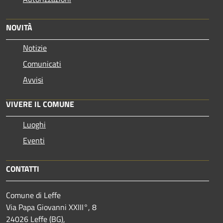
NOVITÀ
Notizie
Comunicati
Avvisi
VIVERE IL COMUNE
Luoghi
Eventi
CONTATTI
Comune di Leffe
Via Papa Giovanni XXIII°, 8
24026 Leffe (BG),