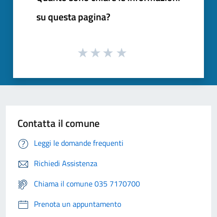
su questa pagina?
Contatta il comune
Leggi le domande frequenti
Richiedi Assistenza
Chiama il comune 035 7170700
Prenota un appuntamento