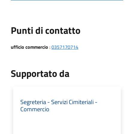
Punti di contatto
ufficio commercio
:
0357170714
Supportato da
Segreteria - Servizi Cimiteriali -
Commercio