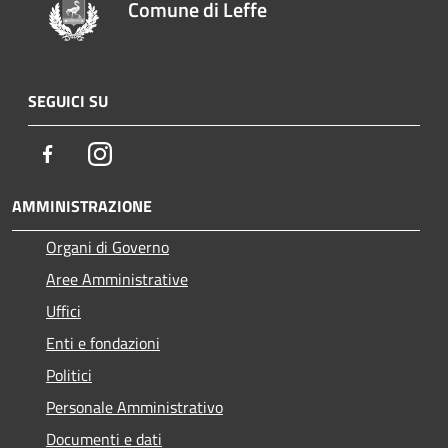
Comune di Leffe
SEGUICI SU
Facebook
Instagram
AMMINISTRAZIONE
Organi di Governo
Aree Amministrative
Uffici
Enti e fondazioni
Politici
Personale Amministrativo
Documenti e dati