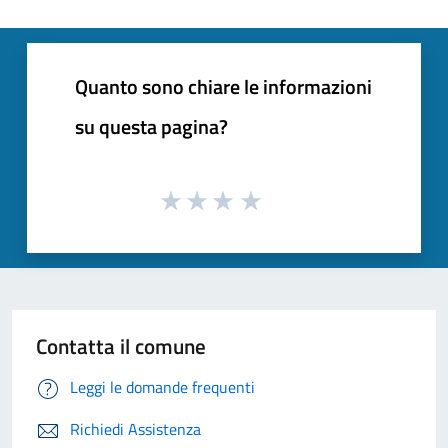
Quanto sono chiare le informazioni
su questa pagina?
Contatta il comune
Leggi le domande frequenti
Richiedi Assistenza