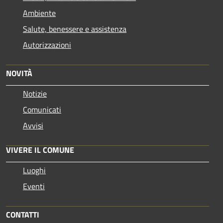
Ambiente
Salute, benessere e assistenza
Autorizzazioni
NOVITÀ
Notizie
Comunicati
Avvisi
VIVERE IL COMUNE
Luoghi
Eventi
CONTATTI