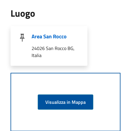
Luogo
Area San Rocco
24026 San Rocco BG,
Italia
Visualizza in Mappa