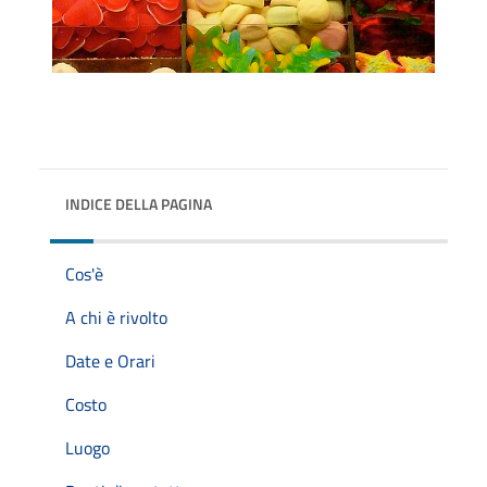
INDICE DELLA PAGINA
Cos'è
A chi è rivolto
Date e Orari
Costo
Luogo