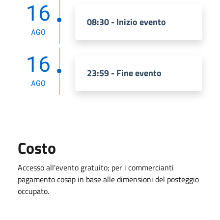
16
08:30 - Inizio evento
AGO
16
23:59 - Fine evento
AGO
Costo
Accesso all'evento gratuito; per i commercianti
pagamento cosap in base alle dimensioni del posteggio
occupato.