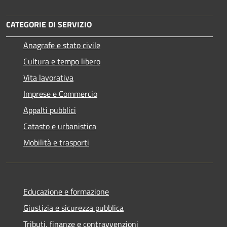
CATEGORIE DI SERVIZIO
Anagrafe e stato civile
Cultura e tempo libero
Vita lavorativa
Imprese e Commercio
Appalti pubblici
Catasto e urbanistica
Mobilità e trasporti
Educazione e formazione
Giustizia e sicurezza pubblica
Tributi, finanze e contravvenzioni