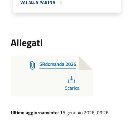
VAI ALLA PAGINA
Allegati
SRdomanda 2026
PDF
Scarica
Ultimo aggiornamento
: 15 gennaio 2026, 09:26