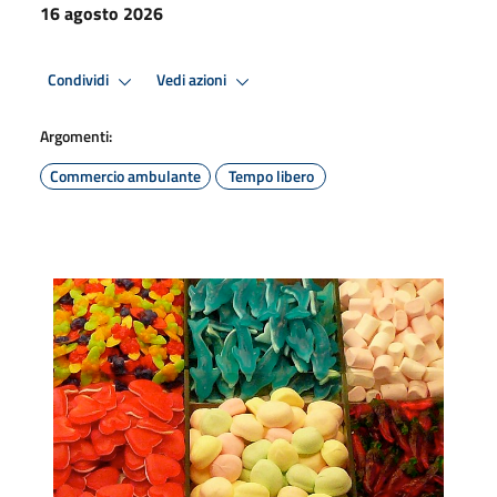
16 agosto 2026
Condividi
Vedi azioni
Argomenti:
Commercio ambulante
Tempo libero