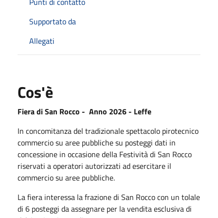
Punti di contatto
Supportato da
Allegati
Cos'è
Fiera di San Rocco - Anno 2026 - Leffe
In concomitanza del tradizionale spettacolo pirotecnico
commercio su aree pubbliche su posteggi dati in
concessione in occasione della Festività di San Rocco
riservati a operatori autorizzati ad esercitare il
commercio su aree pubbliche.
La fiera interessa la frazione di San Rocco con un tolale
di 6 posteggi da assegnare per la vendita esclusiva di