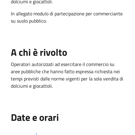
dolciumi e giocattoli.
In allegato modulo di partecipazione per commerciante
su suolo pubblico.
A chi è rivolto
Operatori autorizzati ad esercitare il commercio su
aree pubbliche che hanno fatto espressa richiesta nei
tempi previsti dalle norme vigenti per la sola vendita di
dolciumi e giocattoli.
Date e orari