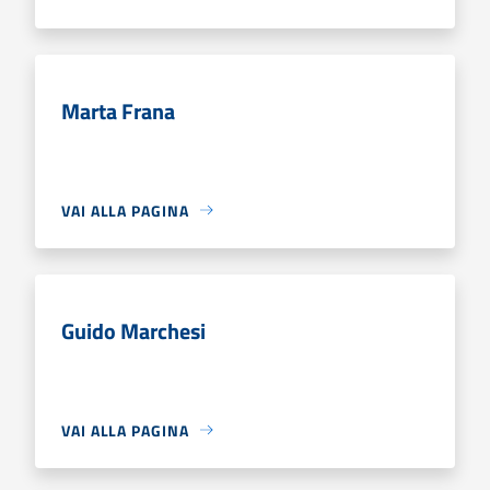
Marta Frana
VAI ALLA PAGINA
Guido Marchesi
VAI ALLA PAGINA