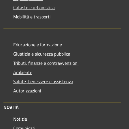
Catasto e urbanistica
Mobilità e trasporti
Educazione e formazione
Giustizia e sicurezza pubblica
Tributi, finanze e contravvenzioni
Ambiente
Salute, benessere e assistenza
Autorizzazioni
NOVITÀ
Notizie
Comunicati