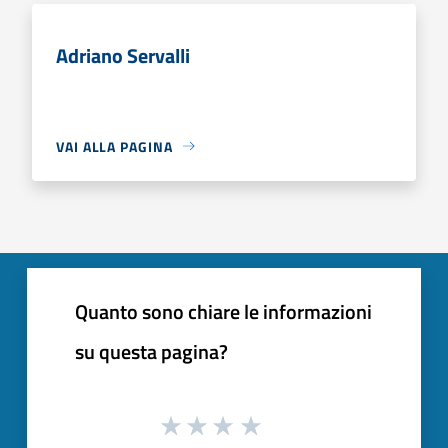
Adriano Servalli
VAI ALLA PAGINA
Quanto sono chiare le informazioni
su questa pagina?