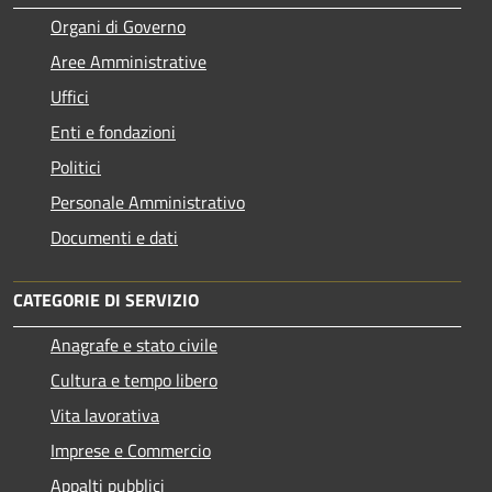
Organi di Governo
Aree Amministrative
Uffici
Enti e fondazioni
Politici
Personale Amministrativo
Documenti e dati
CATEGORIE DI SERVIZIO
Anagrafe e stato civile
Cultura e tempo libero
Vita lavorativa
Imprese e Commercio
Appalti pubblici