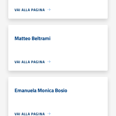
VAI ALLA PAGINA
Matteo Beltrami
VAI ALLA PAGINA
Emanuela Monica Bosio
VAI ALLA PAGINA