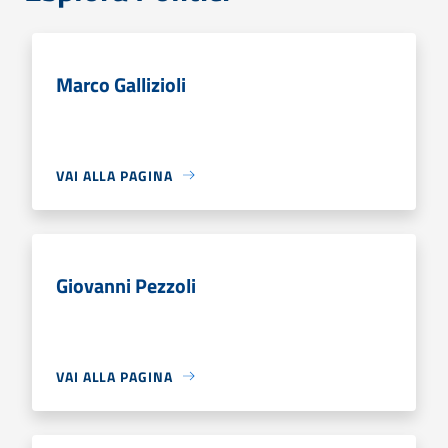
Marco Gallizioli
VAI ALLA PAGINA
Giovanni Pezzoli
VAI ALLA PAGINA