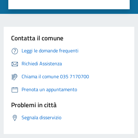
Contatta il comune
Leggi le domande frequenti
Richiedi Assistenza
Chiama il comune 035 7170700
Prenota un appuntamento
Problemi in città
Segnala disservizio