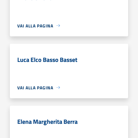
VAI ALLA PAGINA
Luca Elco Basso Basset
VAI ALLA PAGINA
Elena Margherita Berra