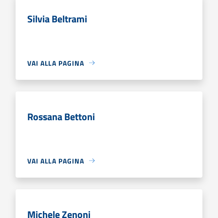
Silvia Beltrami
VAI ALLA PAGINA
Rossana Bettoni
VAI ALLA PAGINA
Michele Zenoni