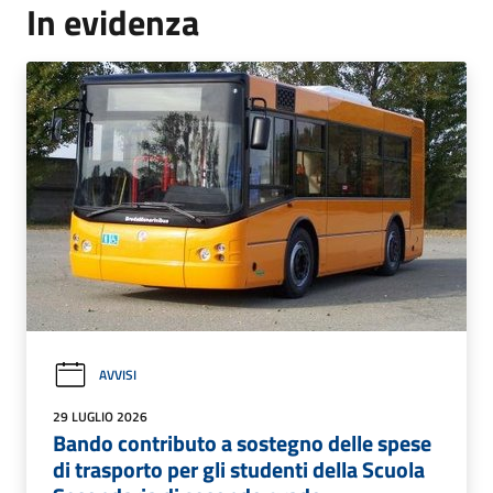
In evidenza
AVVISI
29 LUGLIO 2026
Bando contributo a sostegno delle spese
di trasporto per gli studenti della Scuola