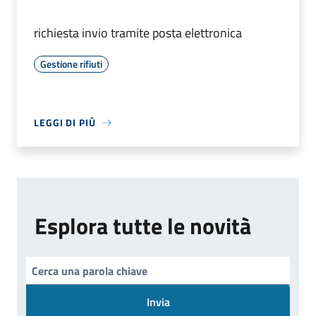
richiesta invio tramite posta elettronica
Gestione rifiuti
LEGGI DI PIÙ
Esplora tutte le novità
Invia