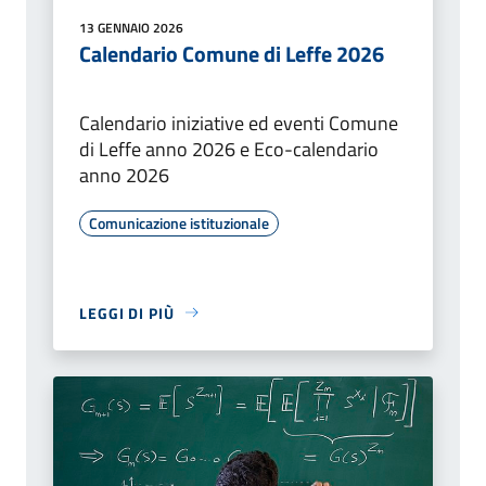
13 GENNAIO 2026
Calendario Comune di Leffe 2026
Calendario iniziative ed eventi Comune
di Leffe anno 2026 e Eco-calendario
anno 2026
Comunicazione istituzionale
LEGGI DI PIÙ