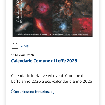
AVVISI
13 GENNAIO 2026
Calendario Comune di Leffe 2026
Calendario iniziative ed eventi Comune di
Leffe anno 2026 e Eco-calendario anno 2026
Comunicazione istituzionale