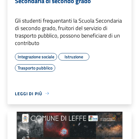
Secondaria di secondo grado
Gli studenti frequentanti la Scuola Secondaria
di secondo grado, fruitori del servizio di
trasporto pubblico, possono beneficiare di un
contributo
Integrazione sociale
Istruzione
Trasporto pubblico
LEGGI DI PIÙ