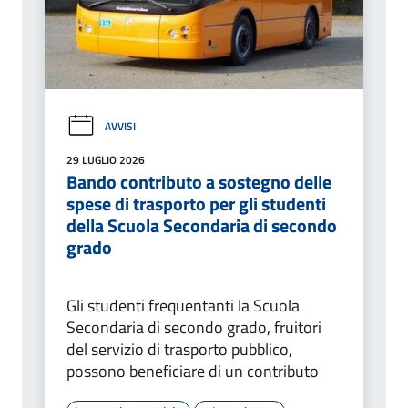
AVVISI
29 LUGLIO 2026
Bando contributo a sostegno delle
spese di trasporto per gli studenti
della Scuola Secondaria di secondo
grado
Gli studenti frequentanti la Scuola
Secondaria di secondo grado, fruitori
del servizio di trasporto pubblico,
possono beneficiare di un contributo