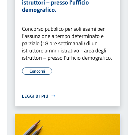
istruttori – presso l’ufficio
demografico.
Concorso pubblico per soli esami per
l’assunzione a tempo determinato e
parziale (18 ore settimanali) di un
istruttore amministrativo - area degli
istruttori – presso l’ufficio demografico.
Concorsi
LEGGI DI PIÙ