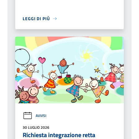
LEGGI DI PIÙ
AVVISI
30 LUGLIO 2026
Richiesta integrazione retta