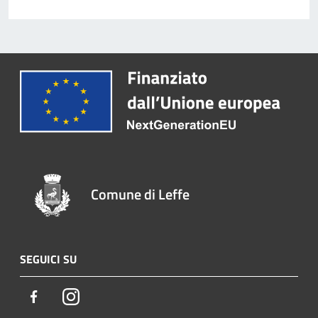
Comune di Leffe
SEGUICI SU
Facebook
Instagram