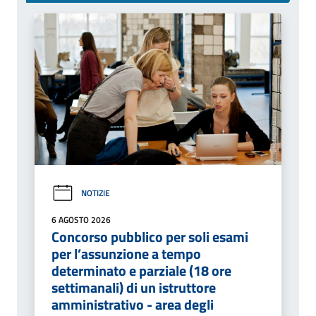
NOTIZIE
6 AGOSTO 2026
Concorso pubblico per soli esami
per l’assunzione a tempo
determinato e parziale (18 ore
settimanali) di un istruttore
amministrativo - area degli