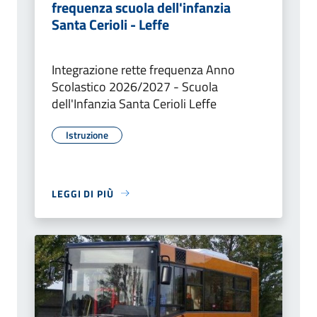
frequenza scuola dell'infanzia
Santa Cerioli - Leffe
Integrazione rette frequenza Anno
Scolastico 2026/2027 - Scuola
dell'Infanzia Santa Cerioli Leffe
Istruzione
LEGGI DI PIÙ