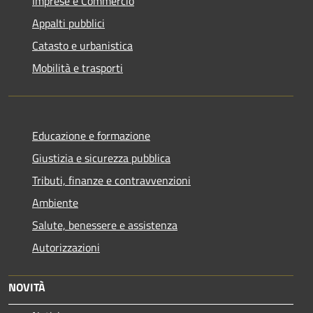
Imprese e Commercio
Appalti pubblici
Catasto e urbanistica
Mobilità e trasporti
Educazione e formazione
Giustizia e sicurezza pubblica
Tributi, finanze e contravvenzioni
Ambiente
Salute, benessere e assistenza
Autorizzazioni
NOVITÀ