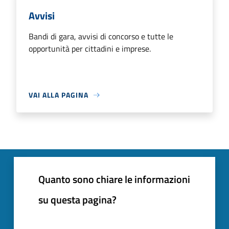
Avvisi
Bandi di gara, avvisi di concorso e tutte le
opportunità per cittadini e imprese.
VAI ALLA PAGINA
Quanto sono chiare le informazioni
su questa pagina?