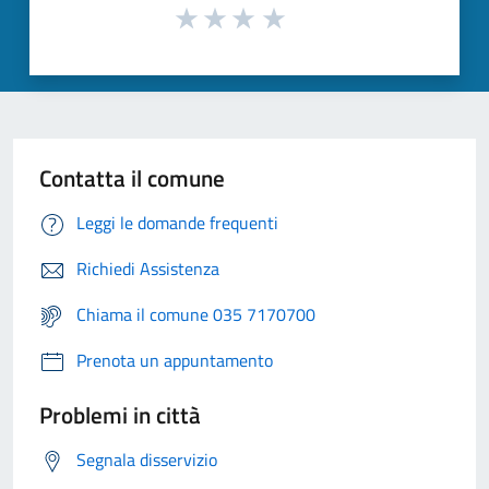
Contatta il comune
Leggi le domande frequenti
Richiedi Assistenza
Chiama il comune 035 7170700
Prenota un appuntamento
Problemi in città
Segnala disservizio