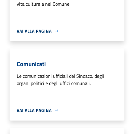
vita culturale nel Comune.
VAI ALLA PAGINA
Comunicati
Le comunicazioni ufficiali del Sindaco, degli
organi politici e degli uffici comunali.
VAI ALLA PAGINA