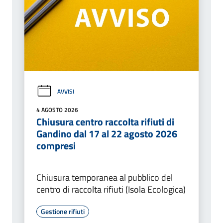
AVVISI
4 AGOSTO 2026
Chiusura centro raccolta rifiuti di
Gandino dal 17 al 22 agosto 2026
compresi
Chiusura temporanea al pubblico del
centro di raccolta rifiuti (Isola Ecologica)
Gestione rifiuti