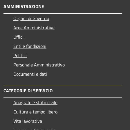
AMMINISTRAZIONE
Organi di Governo
Aree Amministrative
Uffici
Enti e fondazioni
Politici
Personale Amministrativo
Documenti e dati
CATEGORIE DI SERVIZIO
Anagrafe e stato civile
Cultura e tempo libero
Vita lavorativa