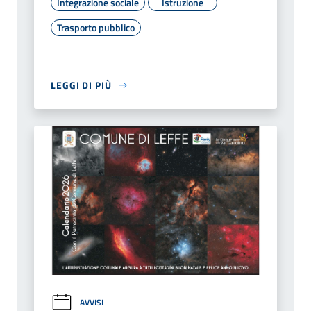
Integrazione sociale
Istruzione
Trasporto pubblico
LEGGI DI PIÙ
AVVISI