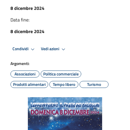
8 dicembre 2024
Data fine:
8 dicembre 2024
Condividi
Vedi azioni
Argomenti:
Associazioni
Politica commerciale
Prodotti alimentari
Tempo libero
Turismo