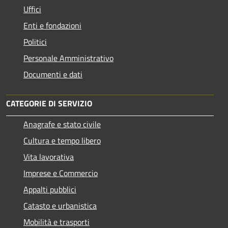
Uffici
Enti e fondazioni
Politici
Personale Amministrativo
Documenti e dati
CATEGORIE DI SERVIZIO
Anagrafe e stato civile
Cultura e tempo libero
Vita lavorativa
Imprese e Commercio
Appalti pubblici
Catasto e urbanistica
Mobilità e trasporti