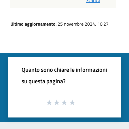
Scarica
Ultimo aggiornamento
: 25 novembre 2024, 10:27
Quanto sono chiare le informazioni
su questa pagina?