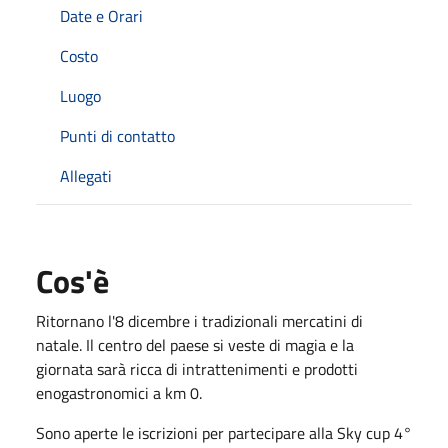
Date e Orari
Costo
Luogo
Punti di contatto
Allegati
Cos'è
Ritornano l'8 dicembre i tradizionali mercatini di
natale. Il centro del paese si veste di magia e la
giornata sarà ricca di intrattenimenti e prodotti
enogastronomici a km 0.
Sono aperte le iscrizioni per partecipare alla Sky cup 4°