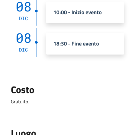
08
10:00 - Inizio evento
DIC
08
18:30 - Fine evento
DIC
Costo
Gratuito.
Luogo