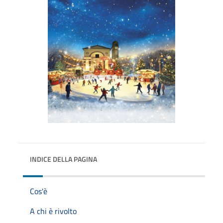
INDICE DELLA PAGINA
Cos'è
A chi è rivolto