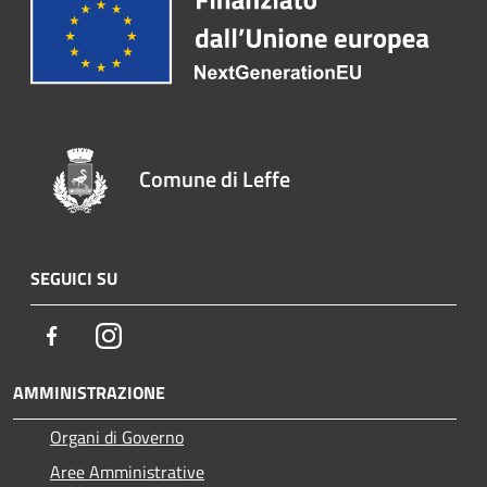
Comune di Leffe
SEGUICI SU
Facebook
Instagram
AMMINISTRAZIONE
Organi di Governo
Aree Amministrative