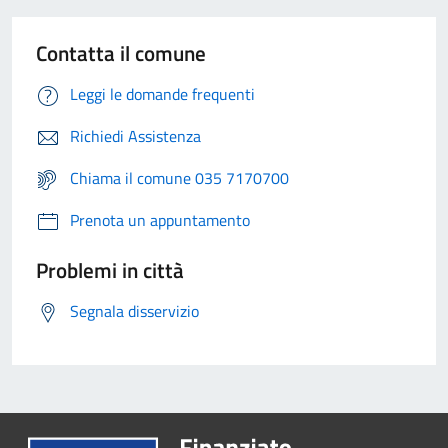
Contatta il comune
Leggi le domande frequenti
Richiedi Assistenza
Chiama il comune 035 7170700
Prenota un appuntamento
Problemi in città
Segnala disservizio