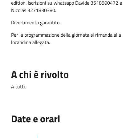
edition. Iscrizioni su whatsapp Davide 3518500472 e
Nicolas 3271830380.
Divertimento garantito.
Per la programmazione della giornata si rimanda alla
locandina allegata.
A chi è rivolto
A tutti.
Date e orari