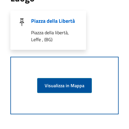
Piazza della Libertà
Piazza della libertà,
Leffe , (BG)
Visualizza in Mappa