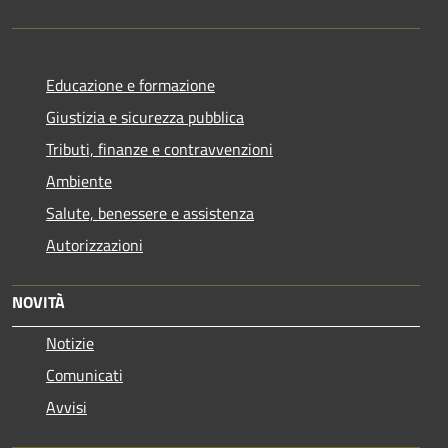
Educazione e formazione
Giustizia e sicurezza pubblica
Tributi, finanze e contravvenzioni
Ambiente
Salute, benessere e assistenza
Autorizzazioni
NOVITÀ
Notizie
Comunicati
Avvisi