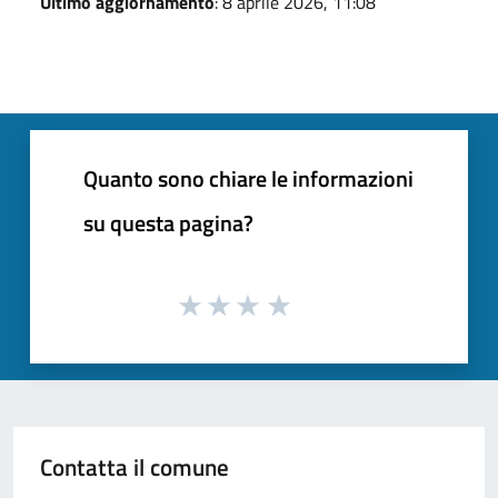
Ultimo aggiornamento
: 8 aprile 2026, 11:08
Quanto sono chiare le informazioni
su questa pagina?
Contatta il comune