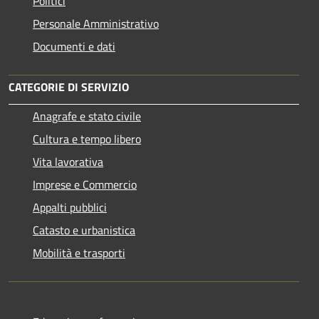
Politici
Personale Amministrativo
Documenti e dati
CATEGORIE DI SERVIZIO
Anagrafe e stato civile
Cultura e tempo libero
Vita lavorativa
Imprese e Commercio
Appalti pubblici
Catasto e urbanistica
Mobilità e trasporti