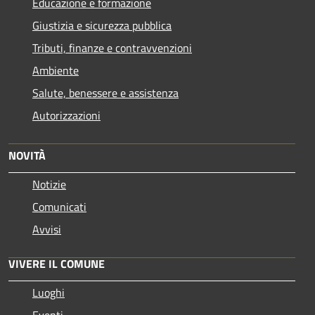
Educazione e formazione
Giustizia e sicurezza pubblica
Tributi, finanze e contravvenzioni
Ambiente
Salute, benessere e assistenza
Autorizzazioni
NOVITÀ
Notizie
Comunicati
Avvisi
VIVERE IL COMUNE
Luoghi
Eventi