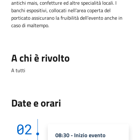
antichi mais, confetture ed altre specialità locali. I
banchi espositivi, collocati nell’area coperta del
porticato assicurano la fruibilità dell’evento anche in
caso di maltempo.
A chi è rivolto
A tutti
Date e orari
02
08:30 - Inizio evento