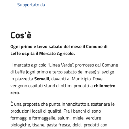
Supportato da
Cos'è
Ogni primo e terzo sabato del mese il Comune di
Leffe ospita il Mercato Agricolo.
Il mercato agricolo “Linea Verde”, promosso dal Comune
di Leffe (ogni primo e terzo sabato del mese) si svolge
in piazzetta
Servalli
, davanti al Municipio. Dove
vengono ospitati stand di ottimi prodotti a
chilometro
zero
.
È una proposta che punta innanzitutto a sostenere le
produzioni locali di qualità. Fra i banchi ci sono
formaggi e formaggelle, salumi, miele, verdure
biologiche, tisane, pasta fresca, dolci, prodotti con