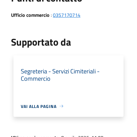
Ufficio commercio
:
0357170714
Supportato da
Segreteria - Servizi Cimiteriali -
Commercio
VAI ALLA PAGINA