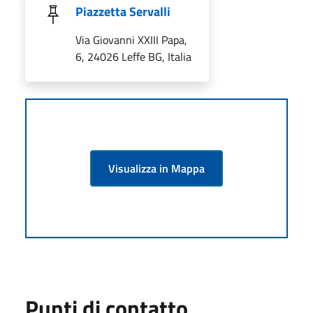
Piazzetta Servalli
Via Giovanni XXIII Papa,
6, 24026 Leffe BG, Italia
Visualizza in Mappa
Punti di contatto