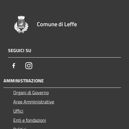
Comune di Leffe
SEGUICI SU
Facebook
Instagram
AMMINISTRAZIONE
Organi di Governo
Aree Amministrative
Uffici
Enti e fondazioni