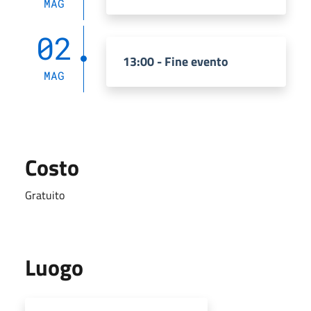
MAG
02
13:00 - Fine evento
MAG
Costo
Gratuito
Luogo