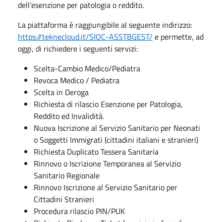
dell'esenzione per patologia o reddito.
La piattaforma è raggiungibile al seguente indirizzo:
https://teknecloud.it/SIOC-ASSTBGEST/
e permette, ad
oggi, di richiedere i seguenti servizi:
Scelta-Cambio Medico/Pediatra
Revoca Medico / Pediatra
Scelta in Deroga
Richiesta di rilascio Esenzione per Patologia,
Reddito ed Invalidità.
Nuova Iscrizione al Servizio Sanitario per Neonati
o Soggetti Immigrati (cittadini italiani e stranieri)
Richiesta Duplicato Tessera Sanitaria
Rinnovo o Iscrizione Temporanea al Servizio
Sanitario Regionale
Rinnovo Iscrizione al Servizio Sanitario per
Cittadini Stranieri
Procedura rilascio PIN/PUK