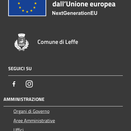
Comune di Leffe
SEGUICI SU
Facebook
Instagram
AMMINISTRAZIONE
Organi di Governo
Aree Amministrative
Uffici