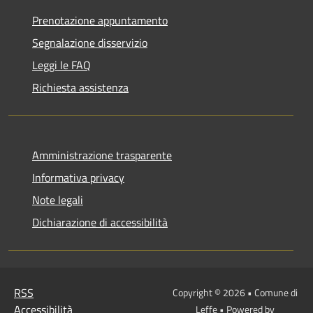
Prenotazione appuntamento
Segnalazione disservizio
Leggi le FAQ
Richiesta assistenza
Amministrazione trasparente
Informativa privacy
Note legali
Dichiarazione di accessibilità
RSS
Copyright © 2026 • Comune di
Accessibilità
Leffe • Powered by