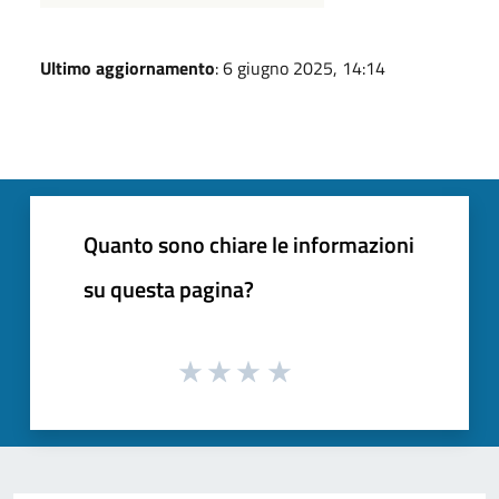
Ultimo aggiornamento
: 6 giugno 2025, 14:14
Quanto sono chiare le informazioni
su questa pagina?