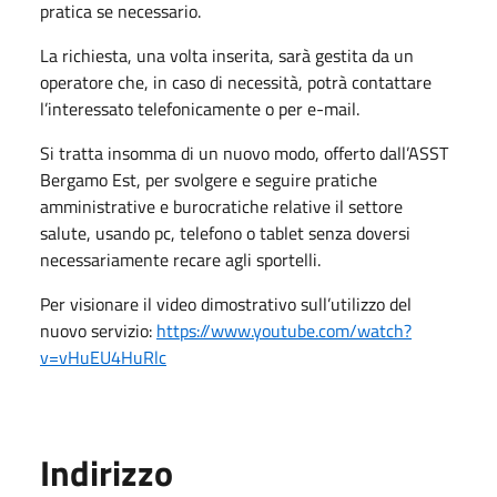
pratica se necessario.
La richiesta, una volta inserita, sarà gestita da un
operatore che, in caso di necessità, potrà contattare
l’interessato telefonicamente o per e-mail.
Si tratta insomma di un nuovo modo, offerto dall’ASST
Bergamo Est, per svolgere e seguire pratiche
amministrative e burocratiche relative il settore
salute, usando pc, telefono o tablet senza doversi
necessariamente recare agli sportelli.
Per visionare il video dimostrativo sull’utilizzo del
nuovo servizio:
https://www.youtube.com/watch?
v=vHuEU4HuRlc
Indirizzo