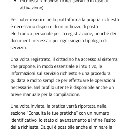
Richiesta Rimborso Ticket (servizio in fase di
attivazione)
Per poter inserire nella piattaforma la propria richiesta
è necessario disporre di un indirizzo di posta
elettronica personale per la registrazione, nonché dei
documenti necessari per ogni singola tipologia di
servizio.
Una volta registrato, il cittadino ha accesso al sistema
che propone, in modo essenziale e intuitivo, le
informazioni sul servizio richiesto e una procedura
guidata e molto semplice per effettuare le operazioni
necessarie. Nel profilo utente è disponibile anche un
breve manuale per la compilazione.
Una volta inviata, la pratica verrà riportata nella
sezione “Consulta le tue pratiche” con un numero
identificativo, lo stato di avanzamento e infine l’esito
della richiesta. Da qui è possibile anche eliminare la