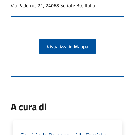
Via Paderno, 21, 24068 Seriate BG, Italia
Visualizza in Mappa
A cura di