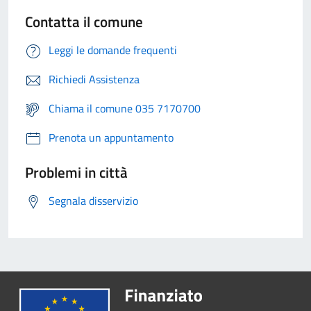
Contatta il comune
Leggi le domande frequenti
Richiedi Assistenza
Chiama il comune 035 7170700
Prenota un appuntamento
Problemi in città
Segnala disservizio