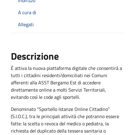
Indirizzo
A cura di
Allegati
Descrizione
È attiva la nuova piattaforma digitale che consentirà a
tutti i cittadini residenti/domiciliati nei Comuni
afferenti alla ASST Bergamo Est di accedere
direttamente online a molti Servizi Territoriali,
evitando così le code agli sportelli.
Denominato “Sportello Istanze Online Cittadino”
(S.I.O.C.), tra le principali attività che potranno essere
fatte: la scelta o revoca del medico o pediatra, la
richiesta del duplicato della tessera sanitaria o