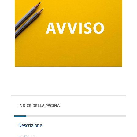
INDICE DELLA PAGINA
Descrizione