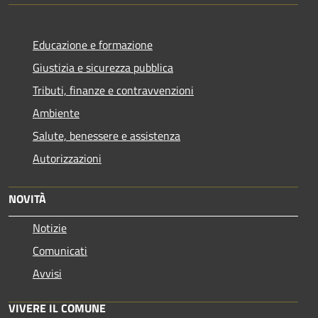
Educazione e formazione
Giustizia e sicurezza pubblica
Tributi, finanze e contravvenzioni
Ambiente
Salute, benessere e assistenza
Autorizzazioni
NOVITÀ
Notizie
Comunicati
Avvisi
VIVERE IL COMUNE