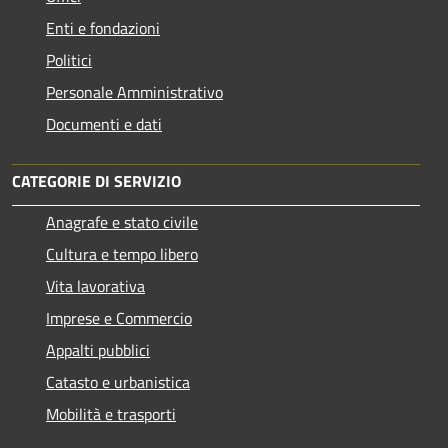
Enti e fondazioni
Politici
Personale Amministrativo
Documenti e dati
CATEGORIE DI SERVIZIO
Anagrafe e stato civile
Cultura e tempo libero
Vita lavorativa
Imprese e Commercio
Appalti pubblici
Catasto e urbanistica
Mobilità e trasporti