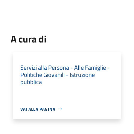
A cura di
Servizi alla Persona - Alle Famiglie -
Politiche Giovanili - Istruzione
pubblica
VAI ALLA PAGINA