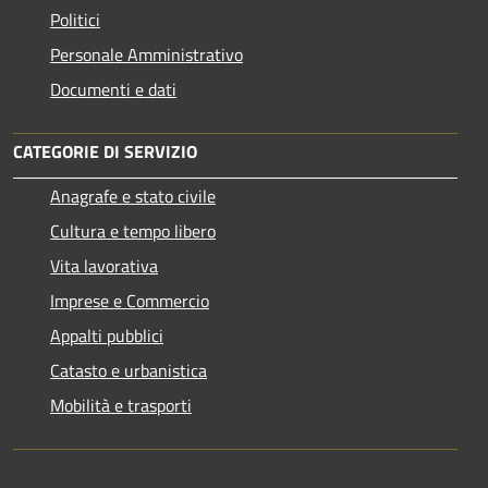
Politici
Personale Amministrativo
Documenti e dati
CATEGORIE DI SERVIZIO
Anagrafe e stato civile
Cultura e tempo libero
Vita lavorativa
Imprese e Commercio
Appalti pubblici
Catasto e urbanistica
Mobilità e trasporti