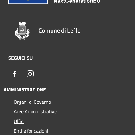
Comune di Leffe
SEGUICI SU
Facebook
Instagram
AMMINISTRAZIONE
Organi di Governo
Aree Amministrative
Uffici
Enti e fondazioni