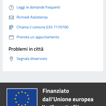
Leggi le domande frequenti
Richiedi Assistenza
Chiama il comune 035 7170700
Prenota un appuntamento
Problemi in città
Segnala disservizio