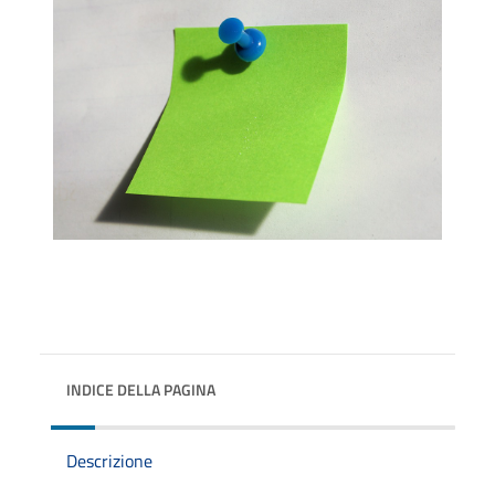
INDICE DELLA PAGINA
Descrizione