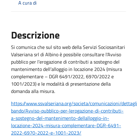
A cura di
Descrizione
Si comunica che sul sito web della Servizi Sociosanitari
Valseriana srl di Albino è possibile consultare l'Avviso
pubblico per l’erogazione di contributi a sostegno del
mantenimento dell’alloggio in locazione 2024 (misura
complementare – DGR 6491/2022, 6970/2022 e
1001/2023) e le modalità di presentazione della
domanda alla misura.
https://www.ssvalseriana.org/societa/comunicazioni/dettagl
bando/Avviso-pubblico-per-lerogazione-di-contributi-
a-sostegno-del-mantenimento-dellalloggio-in-
locazione-2024-misura-complementare-DGR-6491-
2022-6970-2022-e-1001-2023/