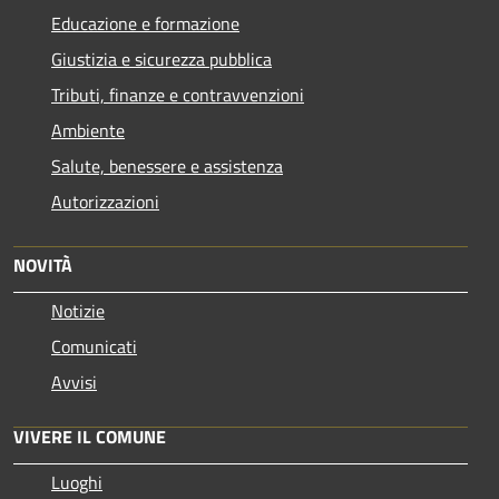
Educazione e formazione
Giustizia e sicurezza pubblica
Tributi, finanze e contravvenzioni
Ambiente
Salute, benessere e assistenza
Autorizzazioni
NOVITÀ
Notizie
Comunicati
Avvisi
VIVERE IL COMUNE
Luoghi