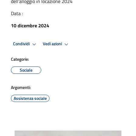
dell'alloggio in locazione 2024
Data :
10 dicembre 2024
Condividi
Vedi azioni
Categorie:
Sociale
Argomenti:
Assistenza sociale