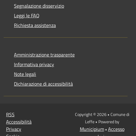
Segnalazione disservizio
Leggi le FAQ
Richiesta assistenza
Amministrazione trasparente
Informativa privacy
Note legali
Dichiarazione di accessibilità
RSS
Copyright © 2026 • Comune di
Accessibilità
Leffe • Powered by
Privacy
Municipium
Accesso
•