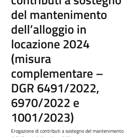
del mantenimento
dell’alloggio in
locazione 2024
(misura
complementare –
DGR 6491/2022,
6970/2022 e
1001/2023)
Erogazione di contributi a sostegno del mantenimento