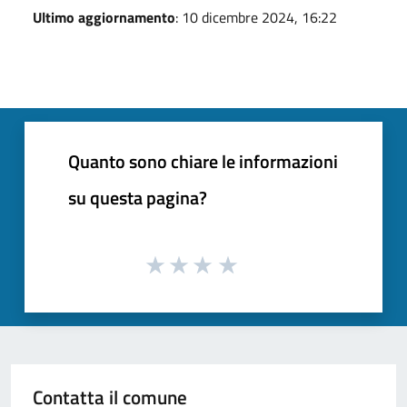
Ultimo aggiornamento
: 10 dicembre 2024, 16:22
Quanto sono chiare le informazioni
su questa pagina?
Contatta il comune