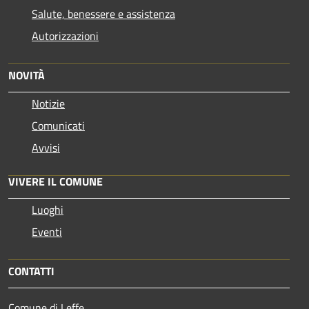
Salute, benessere e assistenza
Autorizzazioni
NOVITÀ
Notizie
Comunicati
Avvisi
VIVERE IL COMUNE
Luoghi
Eventi
CONTATTI
Comune di Leffe