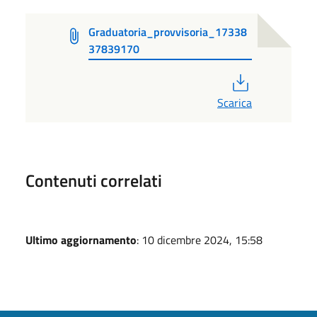
Graduatoria_provvisoria_17338
37839170
PDF
Scarica
Contenuti correlati
Ultimo aggiornamento
: 10 dicembre 2024, 15:58