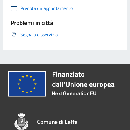
Prenota un appuntamento
Problemi in città
Segnala disservizio
Comune di Leffe