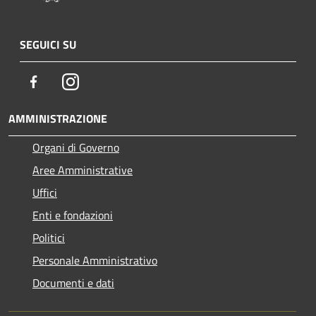
SEGUICI SU
Facebook
Instagram
AMMINISTRAZIONE
Organi di Governo
Aree Amministrative
Uffici
Enti e fondazioni
Politici
Personale Amministrativo
Documenti e dati