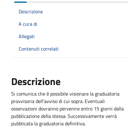
Descrizione
A cura di
Allegati
Contenuti correlati
Descrizione
Si comunica che è possibile visionare la graduatoria
provvisoria dell'avviso di cui sopra. Eventuali
osservazioni dovranno pervenire entro 15 giorni dalla
pubblicazione della stessa. Successivamente verrà
pubblicata la graduatoria definitiva.