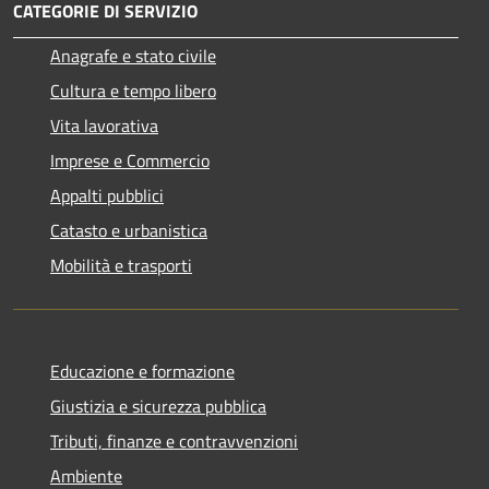
CATEGORIE DI SERVIZIO
Anagrafe e stato civile
Cultura e tempo libero
Vita lavorativa
Imprese e Commercio
Appalti pubblici
Catasto e urbanistica
Mobilità e trasporti
Educazione e formazione
Giustizia e sicurezza pubblica
Tributi, finanze e contravvenzioni
Ambiente