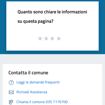
Quanto sono chiare le informazioni
su questa pagina?
Contatta il comune
Leggi le domande frequenti
Richiedi Assistenza
Chiama il comune 035 7170700