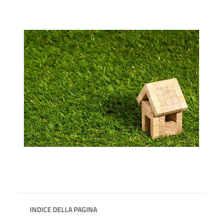
INDICE DELLA PAGINA