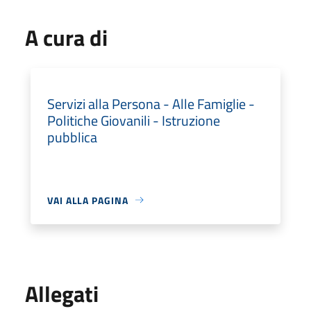
A cura di
Servizi alla Persona - Alle Famiglie -
Politiche Giovanili - Istruzione
pubblica
VAI ALLA PAGINA
Allegati