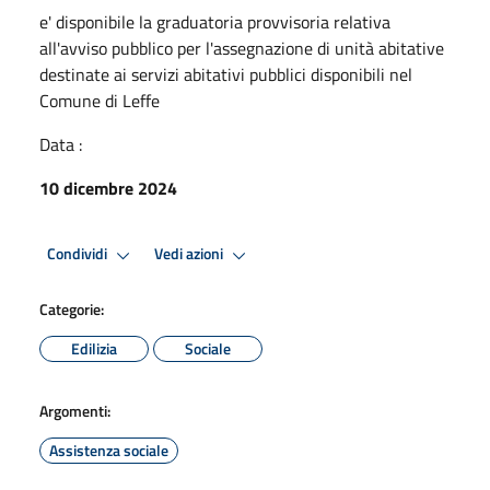
e' disponibile la graduatoria provvisoria relativa
all'avviso pubblico per l'assegnazione di unità abitative
destinate ai servizi abitativi pubblici disponibili nel
Comune di Leffe
Data :
10 dicembre 2024
Condividi
Vedi azioni
Categorie:
Edilizia
Sociale
Argomenti:
Assistenza sociale