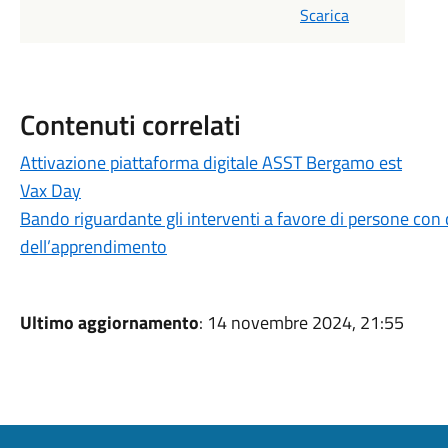
Scarica
Contenuti correlati
Attivazione piattaforma digitale ASST Bergamo est
Vax Day
Bando riguardante gli interventi a favore di persone con di
dell’apprendimento
Ultimo aggiornamento
: 14 novembre 2024, 21:55