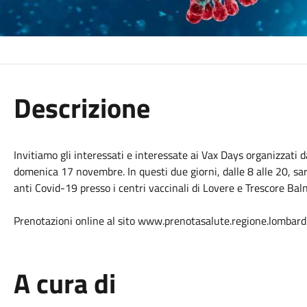
Descrizione
Invitiamo gli interessati e interessate ai Vax Days organizzati
domenica 17 novembre. In questi due giorni, dalle 8 alle 20, sar
anti Covid-19 presso i centri vaccinali di Lovere e Trescore Baln
Prenotazioni online al sito www.prenotasalute.regione.lombardi
A cura di