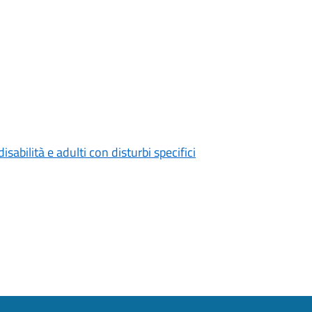
sabilità e adulti con disturbi specifici