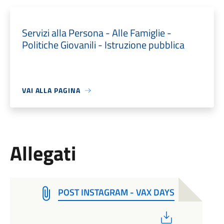
Servizi alla Persona - Alle Famiglie -
Politiche Giovanili - Istruzione pubblica
VAI ALLA PAGINA
Allegati
POST INSTAGRAM - VAX DAYS
PDF