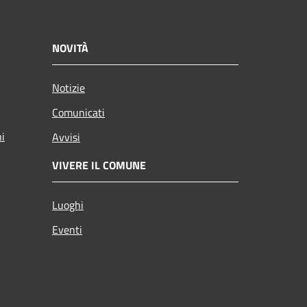
NOVITÀ
Notizie
Comunicati
ni
Avvisi
VIVERE IL COMUNE
Luoghi
Eventi