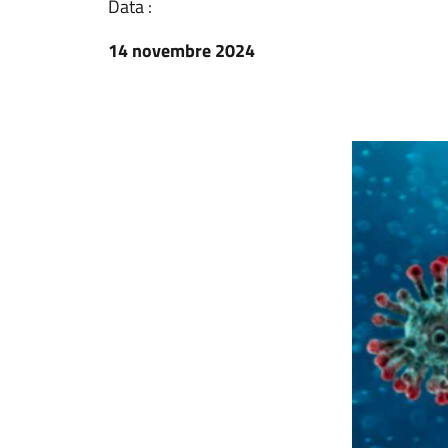
Data :
14 novembre 2024