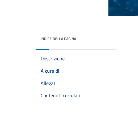
INDICE DELLA PAGINA
Descrizione
A cura di
Allegati
Contenuti correlati