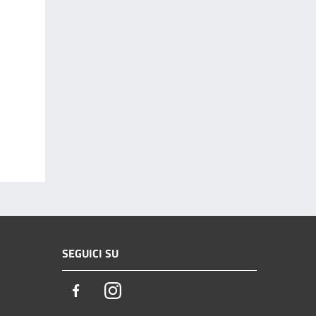
SEGUICI SU
Facebook
Instagram