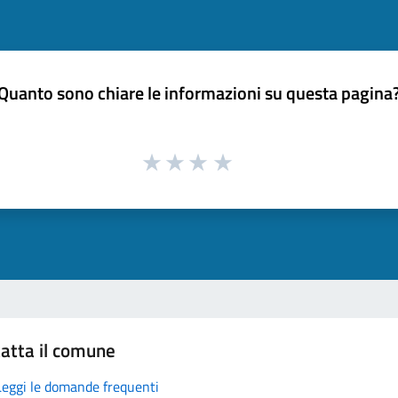
Quanto sono chiare le informazioni su questa pagina
atta il comune
Leggi le domande frequenti