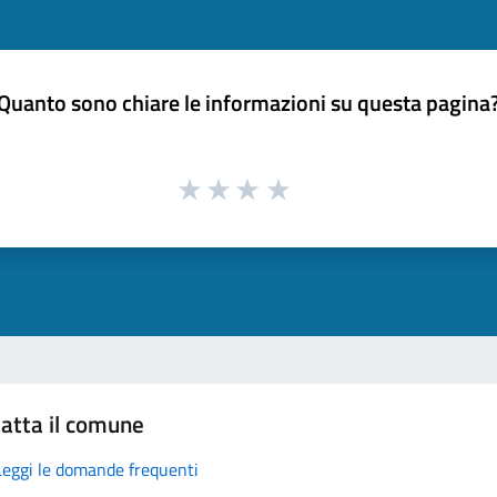
Quanto sono chiare le informazioni su questa pagina
atta il comune
Leggi le domande frequenti