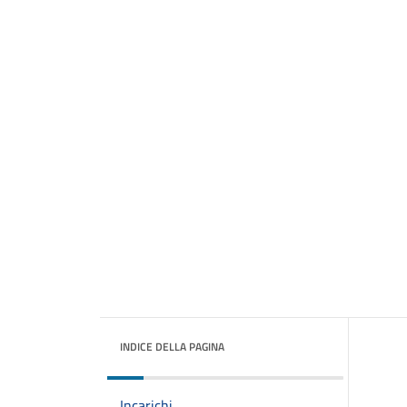
INDICE DELLA PAGINA
Incarichi