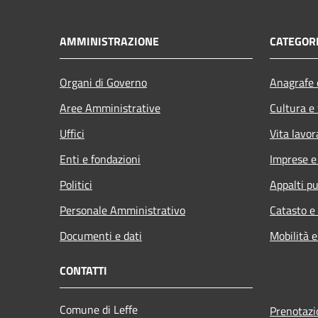
AMMINISTRAZIONE
CATEGORI
Organi di Governo
Anagrafe e
Aree Amministrative
Cultura e
Uffici
Vita lavor
Enti e fondazioni
Imprese 
Politici
Appalti pu
Personale Amministrativo
Catasto e
Documenti e dati
Mobilità e
CONTATTI
Comune di Leffe
Prenotaz