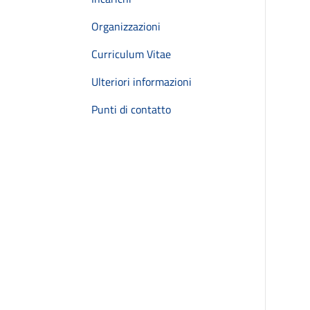
Organizzazioni
Curriculum Vitae
Ulteriori informazioni
Punti di contatto