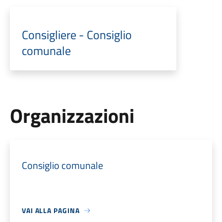
Consigliere - Consiglio
comunale
Organizzazioni
Consiglio comunale
VAI ALLA PAGINA