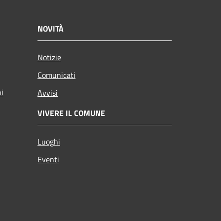
NOVITÀ
Notizie
Comunicati
ni
Avvisi
VIVERE IL COMUNE
Luoghi
Eventi