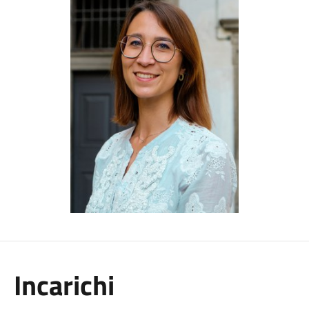
Incarichi