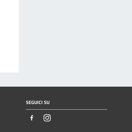
SEGUICI SU
Facebook
Instagram