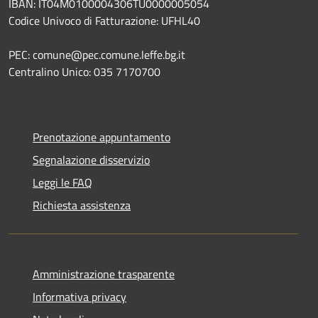
IBAN: IT04M0100004306TU0000005054
Codice Univoco di Fatturazione: UFHL40
PEC: comune@pec.comune.leffe.bg.it
Centralino Unico: 035 7170700
Prenotazione appuntamento
Segnalazione disservizio
Leggi le FAQ
Richiesta assistenza
Amministrazione trasparente
Informativa privacy