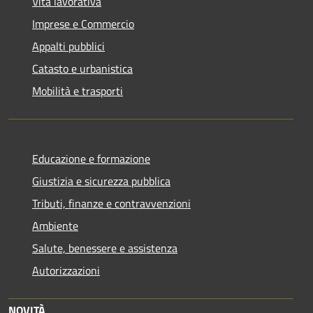
Vita lavorativa
Imprese e Commercio
Appalti pubblici
Catasto e urbanistica
Mobilità e trasporti
Educazione e formazione
Giustizia e sicurezza pubblica
Tributi, finanze e contravvenzioni
Ambiente
Salute, benessere e assistenza
Autorizzazioni
NOVITÀ