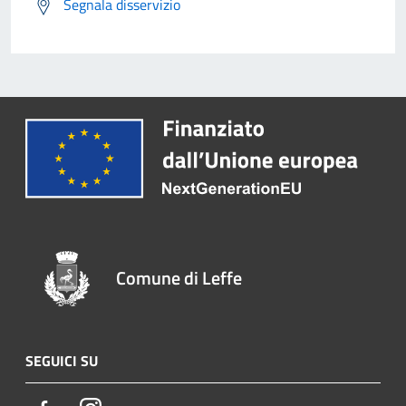
Segnala disservizio
Comune di Leffe
SEGUICI SU