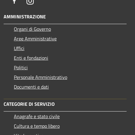
Facebook
Instagram
AMMINISTRAZIONE
Organi di Governo
Aree Amministrative
Uffici
Enti e fondazioni
Politici
Personale Amministrativo
Documenti e dati
CATEGORIE DI SERVIZIO
Anagrafe e stato civile
Cultura e tempo libero