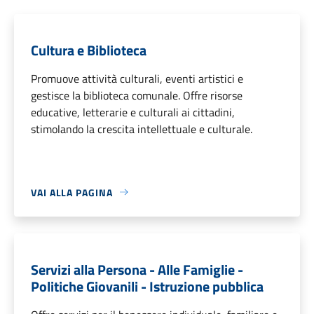
Cultura e Biblioteca
Promuove attività culturali, eventi artistici e
gestisce la biblioteca comunale. Offre risorse
educative, letterarie e culturali ai cittadini,
stimolando la crescita intellettuale e culturale.
VAI ALLA PAGINA
Servizi alla Persona - Alle Famiglie -
Politiche Giovanili - Istruzione pubblica