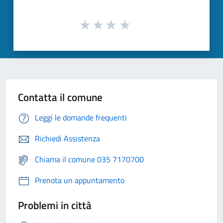
Contatta il comune
Leggi le domande frequenti
Richiedi Assistenza
Chiama il comune 035 7170700
Prenota un appuntamento
Problemi in città