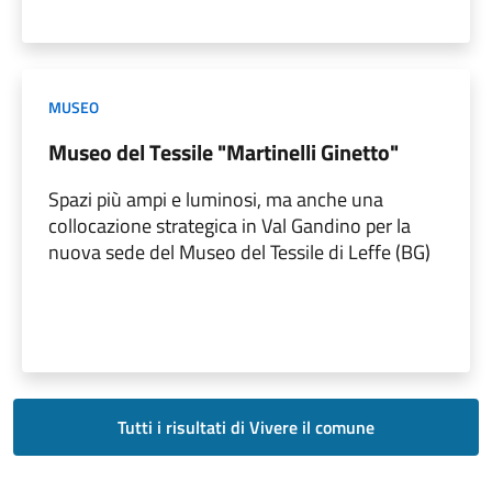
MUSEO
Museo del Tessile "Martinelli Ginetto"
Spazi più ampi e luminosi, ma anche una
collocazione strategica in Val Gandino per la
nuova sede del Museo del Tessile di Leffe (BG)
Tutti i risultati di Vivere il comune