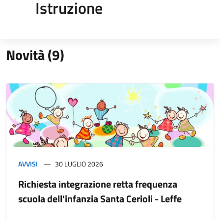
Istruzione
Novità (9)
AVVISI
30 LUGLIO 2026
Richiesta integrazione retta frequenza
scuola dell'infanzia Santa Cerioli - Leffe