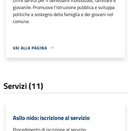
Offre servizi per il benessere individuale, familiare e
giovanile. Promuove l'istruzione pubblica e sviluppa
politiche a sostegno della famiglia e dei giovani nel
comune.
VAI ALLA PAGINA
Servizi (11)
Asilo nido: iscrizione al servizio
Procedimento di iscrizione al servizio