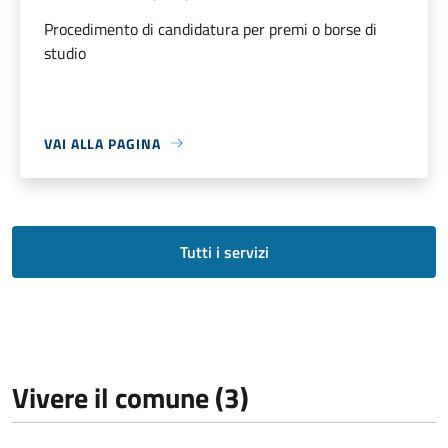
Procedimento di candidatura per premi o borse di
studio
VAI ALLA PAGINA
Tutti i servizi
Vivere il comune (3)