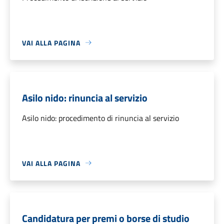
VAI ALLA PAGINA
Asilo nido: rinuncia al servizio
Asilo nido: procedimento di rinuncia al servizio
VAI ALLA PAGINA
Candidatura per premi o borse di studio