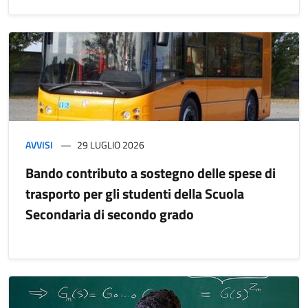
AVVISI
29 LUGLIO 2026
Bando contributo a sostegno delle spese di
trasporto per gli studenti della Scuola
Secondaria di secondo grado