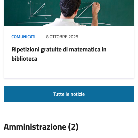
COMUNICATI
8 OTTOBRE 2025
Ripetizioni gratuite di matematica in
biblioteca
Tutte le notizie
Amministrazione (2)