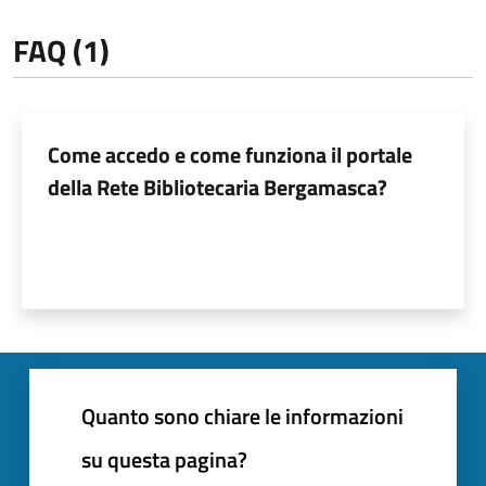
FAQ (1)
Come accedo e come funziona il portale
della Rete Bibliotecaria Bergamasca?
Quanto sono chiare le informazioni
su questa pagina?