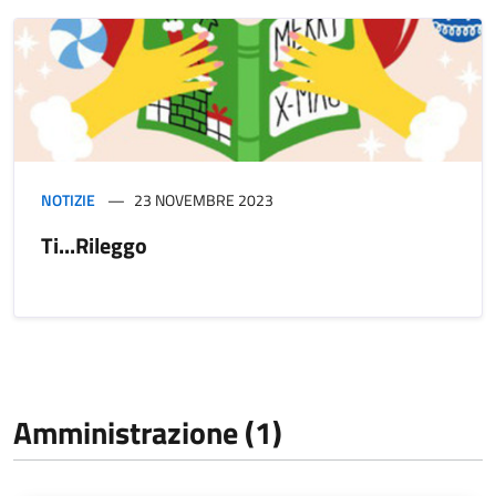
NOTIZIE
23 NOVEMBRE 2023
Ti...Rileggo
Amministrazione (1)