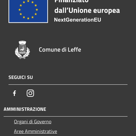
Comune di Leffe
SEGUICI SU
Facebook
Instagram
AMMINISTRAZIONE
Organi di Governo
Aree Amministrative