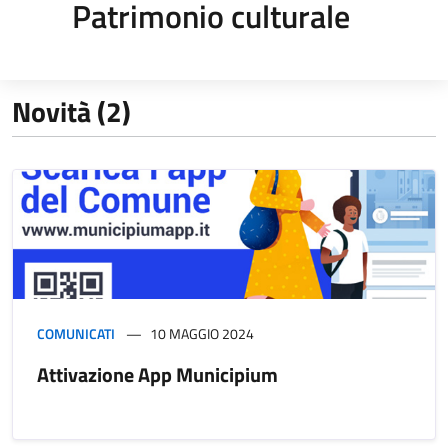
Patrimonio culturale
Novità (2)
COMUNICATI
10 MAGGIO 2024
Attivazione App Municipium