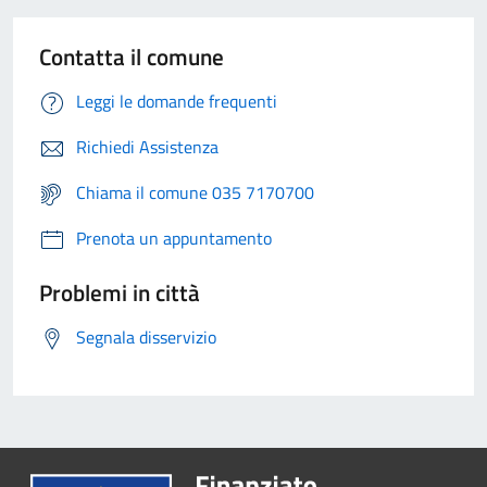
Contatta il comune
Leggi le domande frequenti
Richiedi Assistenza
Chiama il comune 035 7170700
Prenota un appuntamento
Problemi in città
Segnala disservizio