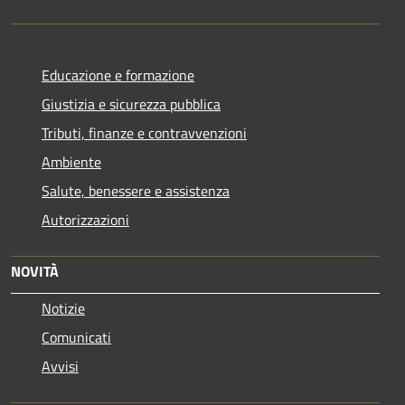
Educazione e formazione
Giustizia e sicurezza pubblica
Tributi, finanze e contravvenzioni
Ambiente
Salute, benessere e assistenza
Autorizzazioni
NOVITÀ
Notizie
Comunicati
Avvisi