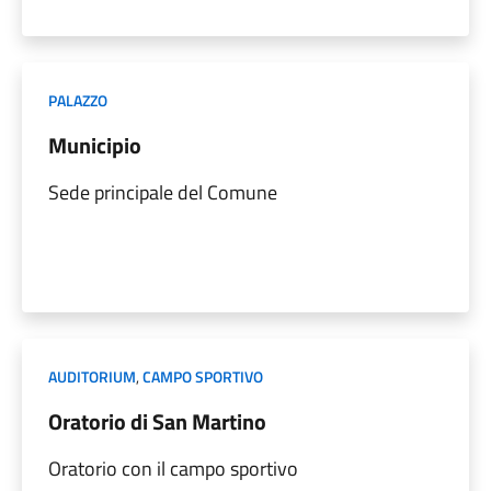
PALAZZO
Municipio
Sede principale del Comune
AUDITORIUM
,
CAMPO SPORTIVO
Oratorio di San Martino
Oratorio con il campo sportivo