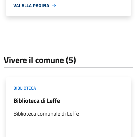
VAI ALLA PAGINA
Vivere il comune (5)
BIBLIOTECA
Biblioteca di Leffe
Biblioteca comunale di Leffe