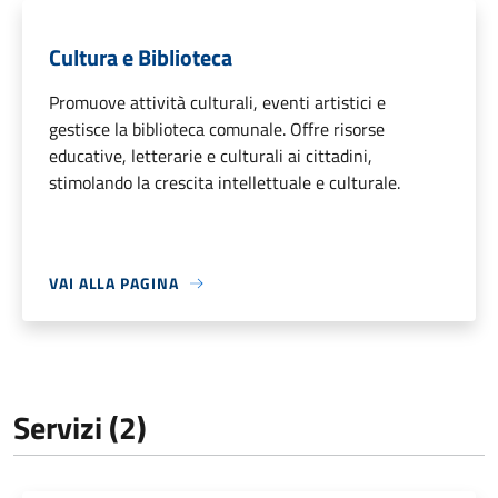
Cultura e Biblioteca
Promuove attività culturali, eventi artistici e
gestisce la biblioteca comunale. Offre risorse
educative, letterarie e culturali ai cittadini,
stimolando la crescita intellettuale e culturale.
VAI ALLA PAGINA
Servizi (2)