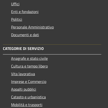
Uffici
Enti e fondazioni
Politici
Personale Amministrativo
Documenti e dati
CATEGORIE DI SERVIZIO
Anagrafe e stato civile
Cultura e tempo libero
Vita lavorativa
Imprese e Commercio
Appalti pubblici
Catasto e urbanistica
Mobilità e trasporti