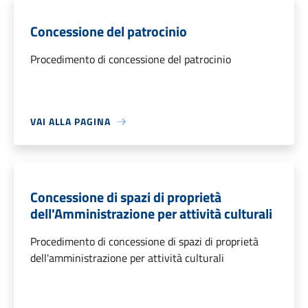
Concessione del patrocinio
Procedimento di concessione del patrocinio
VAI ALLA PAGINA
Concessione di spazi di proprietà
dell'Amministrazione per attività culturali
Procedimento di concessione di spazi di proprietà
dell'amministrazione per attività culturali