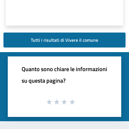
Tutti i risultati di Vivere il comune
Quanto sono chiare le informazioni
su questa pagina?