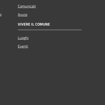
Comunicati
ni
Avvisi
VIVERE IL COMUNE
Luoghi
Eventi