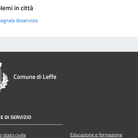
lemi in città
Segnala disservizio
Comune di Leffe
E DI SERVIZIO
Educazione e formazione
 stato civile