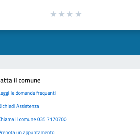
atta il comune
Leggi le domande frequenti
Richiedi Assistenza
Chiama il comune 035 7170700
Prenota un appuntamento