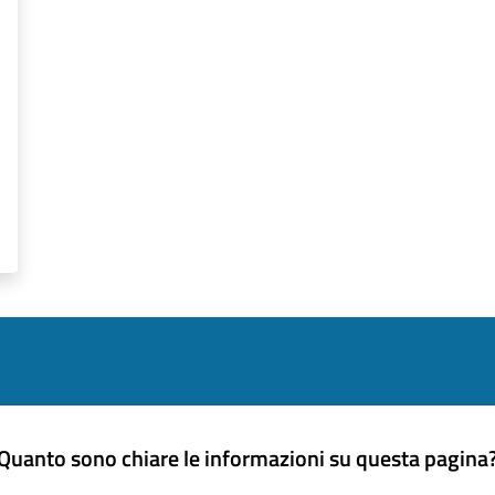
Quanto sono chiare le informazioni su questa pagina