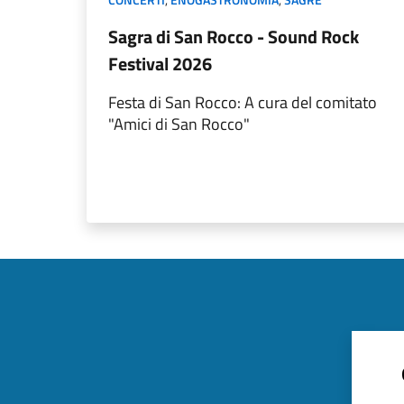
Sagra di San Rocco - Sound Rock
Festival 2026
Festa di San Rocco: A cura del comitato
"Amici di San Rocco"