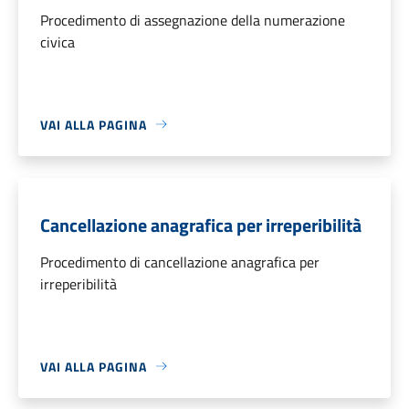
Procedimento di assegnazione della numerazione
civica
VAI ALLA PAGINA
Cancellazione anagrafica per irreperibilità
Procedimento di cancellazione anagrafica per
irreperibilità
VAI ALLA PAGINA