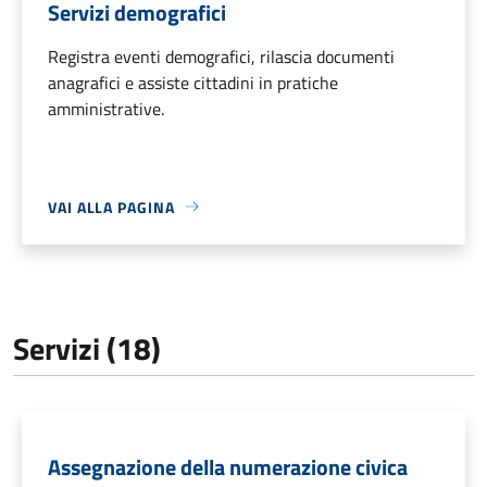
Servizi demografici
Registra eventi demografici, rilascia documenti
anagrafici e assiste cittadini in pratiche
amministrative.
VAI ALLA PAGINA
Servizi (18)
Assegnazione della numerazione civica