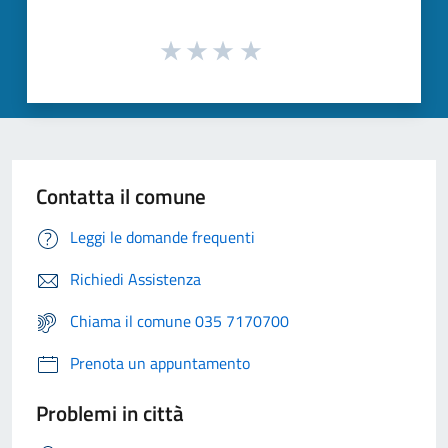
Contatta il comune
Leggi le domande frequenti
Richiedi Assistenza
Chiama il comune 035 7170700
Prenota un appuntamento
Problemi in città