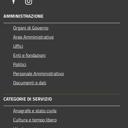
Facebook
Instagram
AMMINISTRAZIONE
Organi di Governo
Aree Amministrative
Uffici
Enti e fondazioni
Politici
Personale Amministrativo
Documenti e dati
CATEGORIE DI SERVIZIO
Anagrafe e stato civile
Cultura e tempo libero