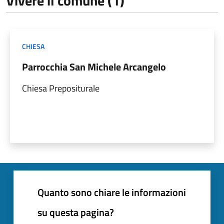
Vivere il comune (1)
CHIESA
Parrocchia San Michele Arcangelo
Chiesa Prepositurale
Quanto sono chiare le informazioni
su questa pagina?