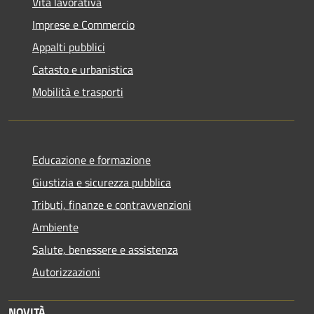
Vita lavorativa
Imprese e Commercio
Appalti pubblici
Catasto e urbanistica
Mobilità e trasporti
Educazione e formazione
Giustizia e sicurezza pubblica
Tributi, finanze e contravvenzioni
Ambiente
Salute, benessere e assistenza
Autorizzazioni
NOVITÀ