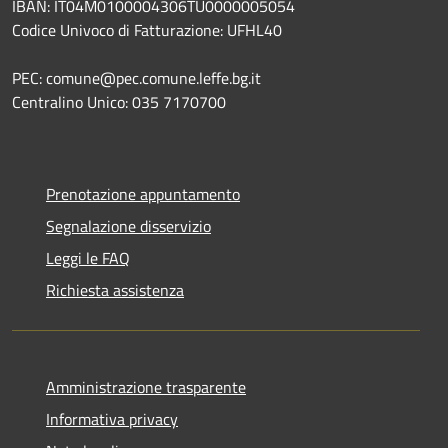
IBAN: IT04M0100004306TU0000005054
Codice Univoco di Fatturazione: UFHL40
PEC: comune@pec.comune.leffe.bg.it
Centralino Unico: 035 7170700
Prenotazione appuntamento
Segnalazione disservizio
Leggi le FAQ
Richiesta assistenza
Amministrazione trasparente
Informativa privacy