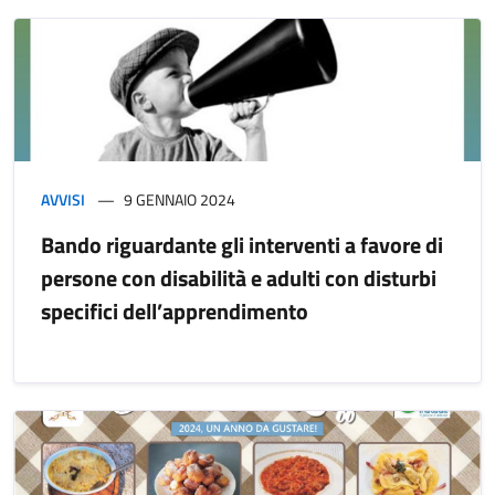
AVVISI
9 GENNAIO 2024
Bando riguardante gli interventi a favore di
persone con disabilità e adulti con disturbi
specifici dell’apprendimento