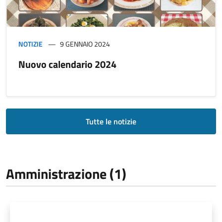
NOTIZIE
9 GENNAIO 2024
Nuovo calendario 2024
Tutte le notizie
Amministrazione (1)