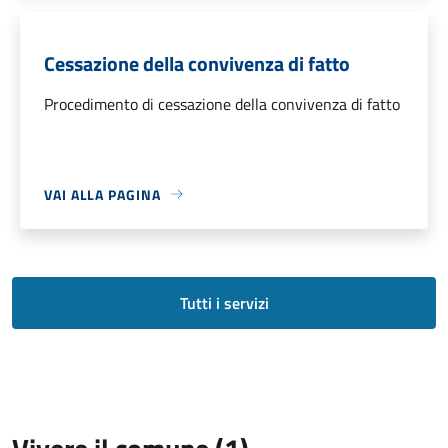
Cessazione della convivenza di fatto
Procedimento di cessazione della convivenza di fatto
VAI ALLA PAGINA
Tutti i servizi