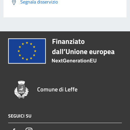
Segnala disservizio
Comune di Leffe
SEGUICI SU