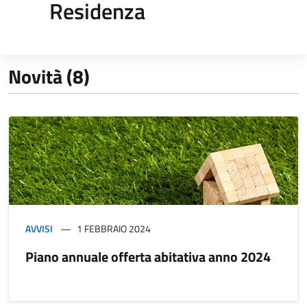
Residenza
Novità (8)
AVVISI
1 FEBBRAIO 2024
Piano annuale offerta abitativa anno 2024