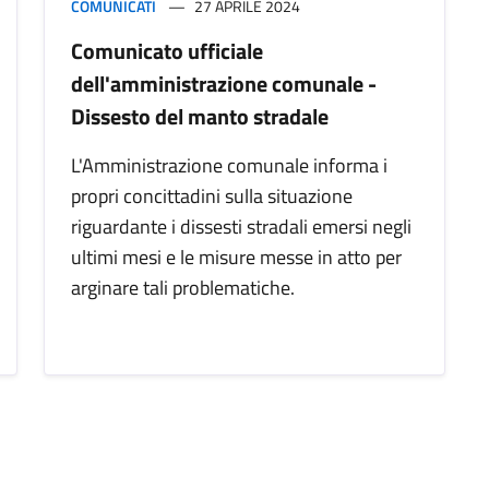
COMUNICATI
27 APRILE 2024
Comunicato ufficiale
dell'amministrazione comunale -
Dissesto del manto stradale
L'Amministrazione comunale informa i
propri concittadini sulla situazione
riguardante i dissesti stradali emersi negli
ultimi mesi e le misure messe in atto per
arginare tali problematiche.