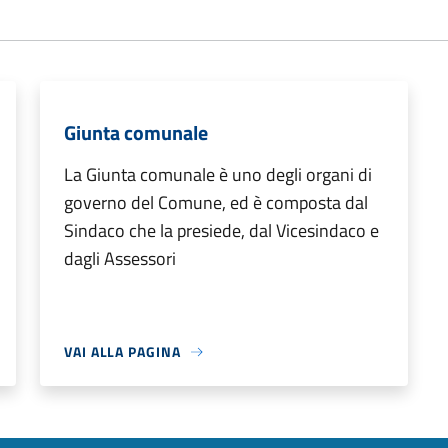
Giunta comunale
La Giunta comunale è uno degli organi di
governo del Comune, ed è composta dal
Sindaco che la presiede, dal Vicesindaco e
dagli Assessori
VAI ALLA PAGINA