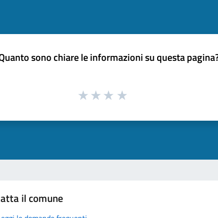
Quanto sono chiare le informazioni su questa pagina
atta il comune
Leggi le domande frequenti