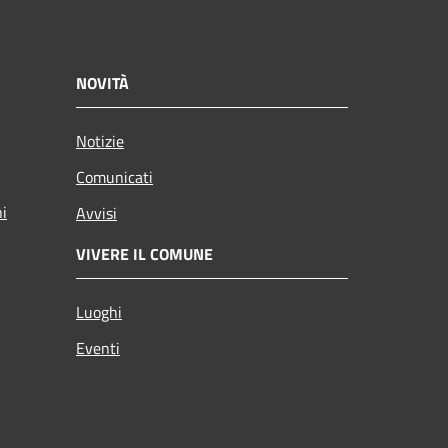
NOVITÀ
Notizie
Comunicati
ni
Avvisi
VIVERE IL COMUNE
Luoghi
Eventi