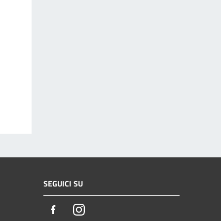
SEGUICI SU
Facebook
Instagram