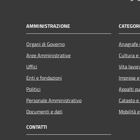
AMMINISTRAZIONE
CATEGORI
Organi di Governo
Anagrafe e
Aree Amministrative
Cultura e
Uffici
Vita lavor
Enti e fondazioni
Imprese 
Politici
Appalti pu
Personale Amministrativo
Catasto e
Documenti e dati
Mobilità e
CONTATTI