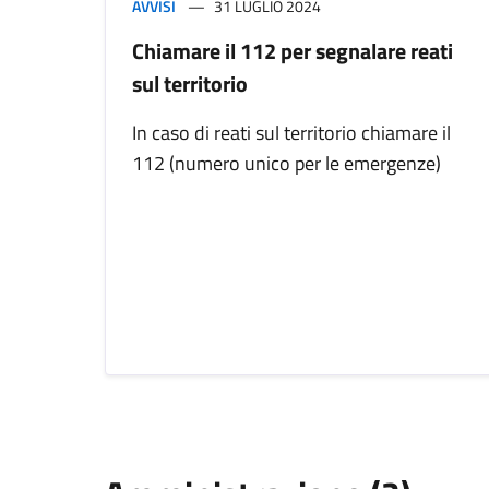
AVVISI
31 LUGLIO 2024
Chiamare il 112 per segnalare reati
sul territorio
In caso di reati sul territorio chiamare il
112 (numero unico per le emergenze)