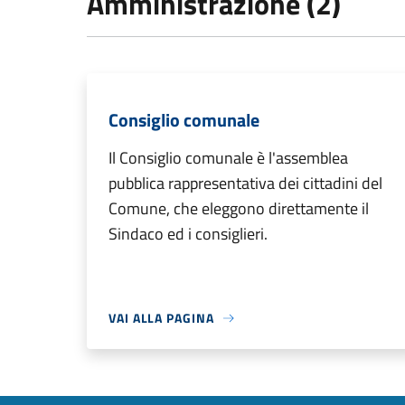
Amministrazione (2)
Consiglio comunale
Il Consiglio comunale è l'assemblea
pubblica rappresentativa dei cittadini del
Comune, che eleggono direttamente il
Sindaco ed i consiglieri.
VAI ALLA PAGINA