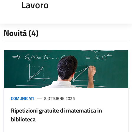
Lavoro
Novità (4)
COMUNICATI
8 OTTOBRE 2025
Ripetizioni gratuite di matematica in
biblioteca