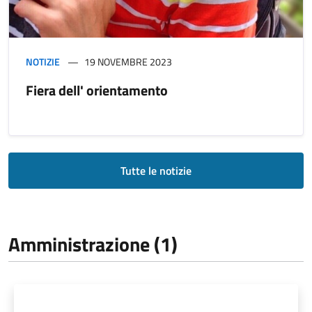
NOTIZIE
19 NOVEMBRE 2023
Fiera dell' orientamento
Tutte le notizie
Amministrazione (1)