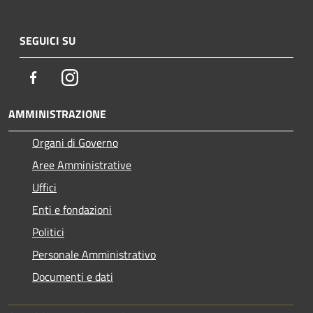
SEGUICI SU
Facebook
Instagram
AMMINISTRAZIONE
Organi di Governo
Aree Amministrative
Uffici
Enti e fondazioni
Politici
Personale Amministrativo
Documenti e dati