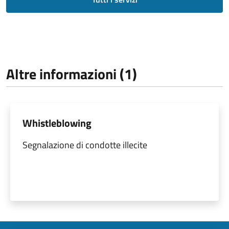
Altre informazioni (1)
Whistleblowing
Segnalazione di condotte illecite