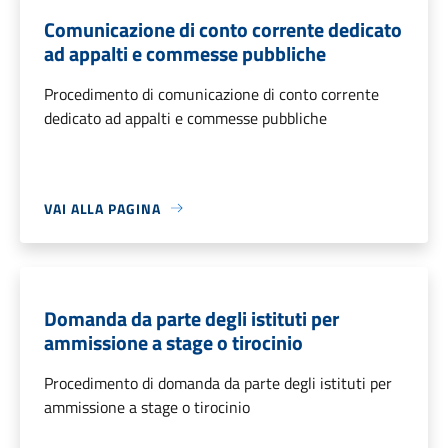
Comunicazione di conto corrente dedicato
ad appalti e commesse pubbliche
Procedimento di comunicazione di conto corrente
dedicato ad appalti e commesse pubbliche
VAI ALLA PAGINA
Domanda da parte degli istituti per
ammissione a stage o tirocinio
Procedimento di domanda da parte degli istituti per
ammissione a stage o tirocinio