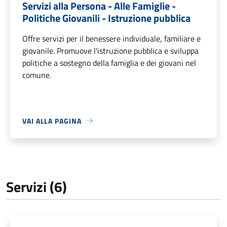
Servizi alla Persona - Alle Famiglie -
Politiche Giovanili - Istruzione pubblica
Offre servizi per il benessere individuale, familiare e
giovanile. Promuove l'istruzione pubblica e sviluppa
politiche a sostegno della famiglia e dei giovani nel
comune.
VAI ALLA PAGINA
Servizi (6)