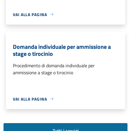
VAI ALLA PAGINA
Domanda individuale per ammissione a
stage o tirocinio
Procedimento di domanda individuale per
ammissione a stage o tirocinio
VAI ALLA PAGINA
Tutti i servizi