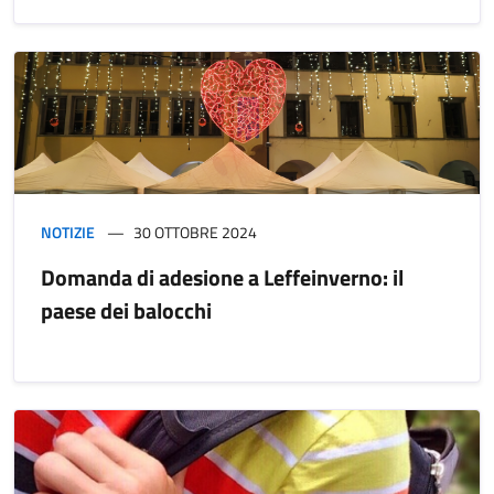
NOTIZIE
30 OTTOBRE 2024
Domanda di adesione a Leffeinverno: il
paese dei balocchi