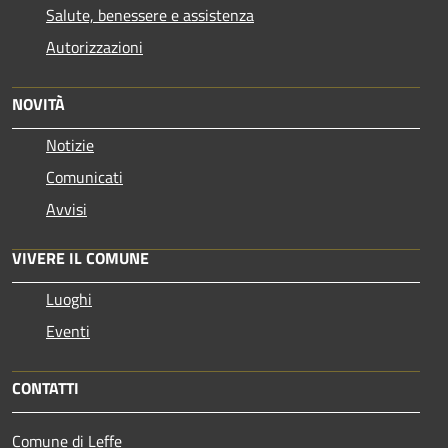
Salute, benessere e assistenza
Autorizzazioni
NOVITÀ
Notizie
Comunicati
Avvisi
VIVERE IL COMUNE
Luoghi
Eventi
CONTATTI
Comune di Leffe