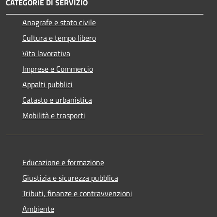
CATEGORIE DI SERVIZIO
Anagrafe e stato civile
Cultura e tempo libero
Vita lavorativa
Imprese e Commercio
Appalti pubblici
Catasto e urbanistica
Mobilità e trasporti
Educazione e formazione
Giustizia e sicurezza pubblica
Tributi, finanze e contravvenzioni
Ambiente