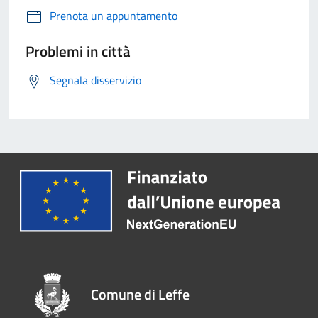
Prenota un appuntamento
Problemi in città
Segnala disservizio
Comune di Leffe