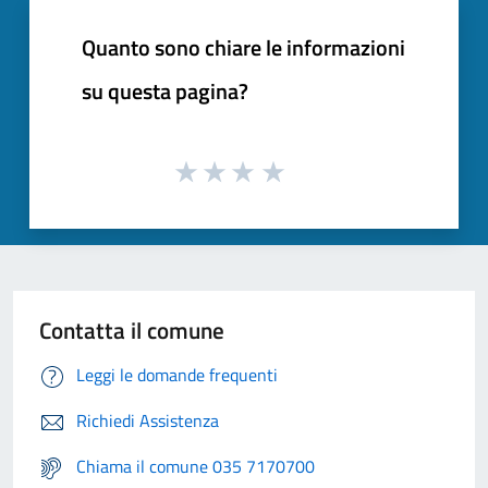
Quanto sono chiare le informazioni
su questa pagina?
Contatta il comune
Leggi le domande frequenti
Richiedi Assistenza
Chiama il comune 035 7170700