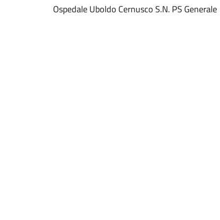
Ospedale Uboldo Cernusco S.N. PS Generale