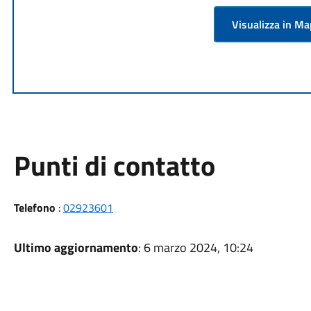
Visualizza in M
Punti di contatto
Telefono
:
02923601
Ultimo aggiornamento
: 6 marzo 2024, 10:24