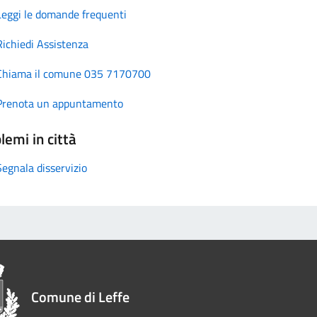
Leggi le domande frequenti
Richiedi Assistenza
Chiama il comune 035 7170700
Prenota un appuntamento
lemi in città
Segnala disservizio
Comune di Leffe