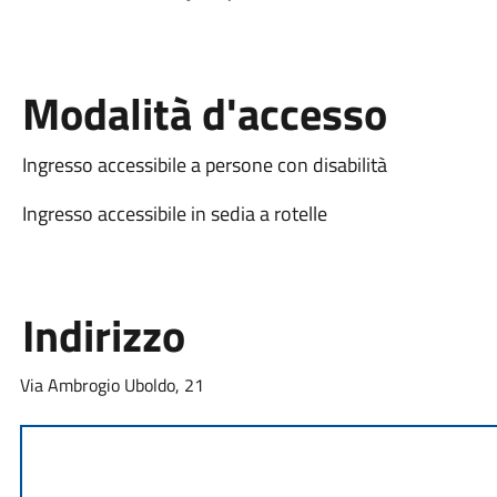
Modalità d'accesso
Ingresso accessibile a persone con disabilità
Ingresso accessibile in sedia a rotelle
Indirizzo
Via Ambrogio Uboldo, 21