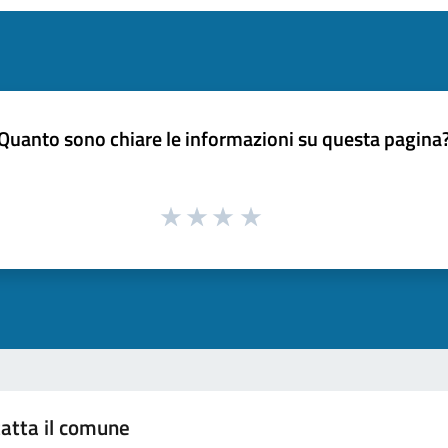
Quanto sono chiare le informazioni su questa pagina
atta il comune