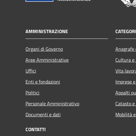
AMMINISTRAZIONE
CATEGORI
Organi di Governo
Anagrafe e
Aree Amministrative
Cultura e
Uffici
Vita lavor
Enti e fondazioni
Imprese 
Politici
Appalti pu
Personale Amministrativo
Catasto e
Documenti e dati
Mobilità e
CONTATTI