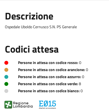
Descrizione
Ospedale Uboldo Cernusco S.N. PS Generale
Codici attesa
Persone in attesa con codice rosso:
0
Persone in attesa con codice arancione:
0
Persone in attesa con codice azzurro:
0
Persone in attesa con codice verde:
8
Persone in attesa con codice bianco:
0