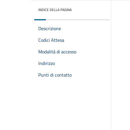
INDICE DELLA PAGINA
Descrizione
Codici Attesa
Modalità di accesso
Indirizzo
Punti di contatto