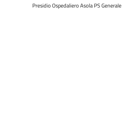
Presidio Ospedaliero Asola PS Generale