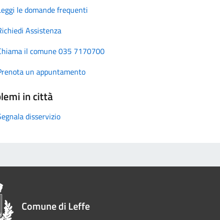
Leggi le domande frequenti
Richiedi Assistenza
Chiama il comune 035 7170700
Prenota un appuntamento
lemi in città
Segnala disservizio
Comune di Leffe