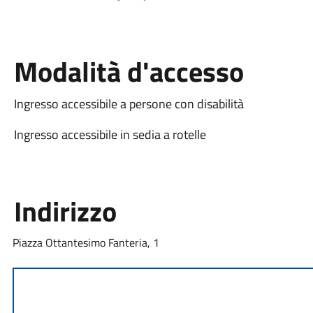
Modalità d'accesso
Ingresso accessibile a persone con disabilità
Ingresso accessibile in sedia a rotelle
Indirizzo
Piazza Ottantesimo Fanteria, 1