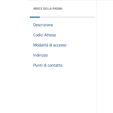
INDICE DELLA PAGINA
Descrizione
Codici Attesa
Modalità di accesso
Indirizzo
Punti di contatto