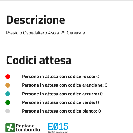
Descrizione
Presidio Ospedaliero Asola PS Generale
Codici attesa
Persone in attesa con codice rosso:
0
Persone in attesa con codice arancione:
0
Persone in attesa con codice azzurro:
0
Persone in attesa con codice verde:
0
Persone in attesa con codice bianco:
0