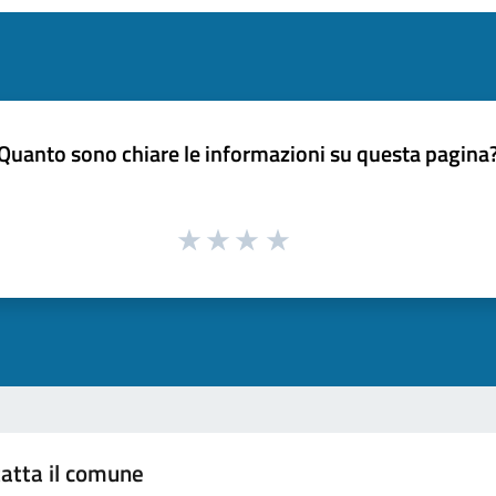
Quanto sono chiare le informazioni su questa pagina
atta il comune