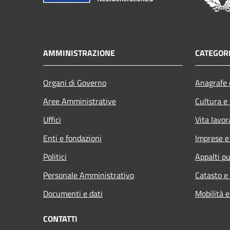
AMMINISTRAZIONE
CATEGORI
Organi di Governo
Anagrafe e
Aree Amministrative
Cultura e
Uffici
Vita lavor
Enti e fondazioni
Imprese 
Politici
Appalti pu
Personale Amministrativo
Catasto e
Documenti e dati
Mobilità e
CONTATTI