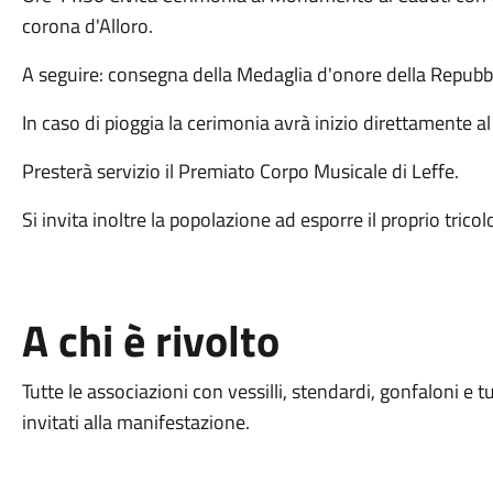
corona d'Alloro.
A seguire: consegna della Medaglia d'onore della Repubblica
In caso di pioggia la cerimonia avrà inizio direttamente al
Presterà servizio il Premiato Corpo Musicale di Leffe.
Si invita inoltre la popolazione ad esporre il proprio tricol
A chi è rivolto
Tutte le associazioni con vessilli, stendardi, gonfaloni e
invitati alla manifestazione.