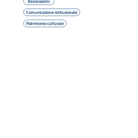
Associazioni
Comunicazione istituzionale
Patrimonio culturale