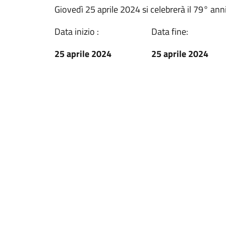
Giovedì 25 aprile 2024 si celebrerà il 79° ann
Data inizio :
Data fine:
25 aprile 2024
25 aprile 2024