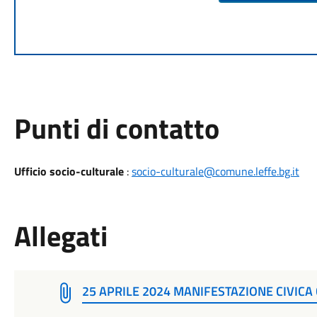
Punti di contatto
Ufficio socio-culturale
:
socio-culturale@comune.leffe.bg.it
Allegati
25 APRILE 2024 MANIFESTAZIONE CIVICA