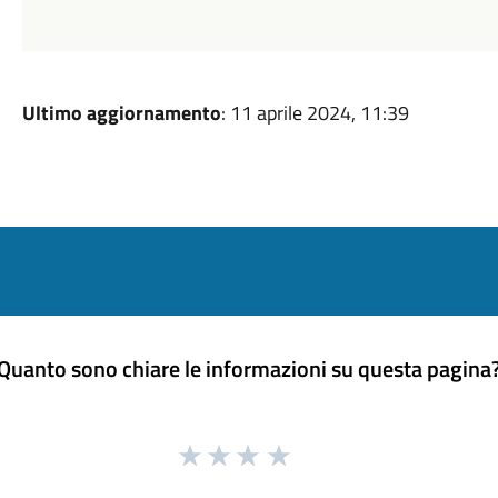
Ultimo aggiornamento
: 11 aprile 2024, 11:39
Quanto sono chiare le informazioni su questa pagina