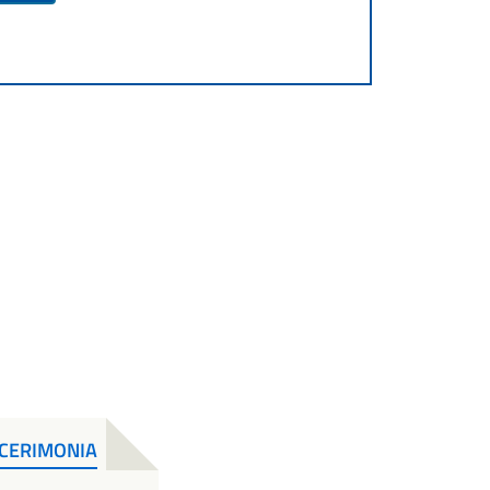
 CERIMONIA