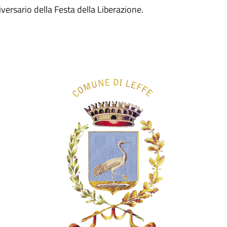
iversario della Festa della Liberazione.