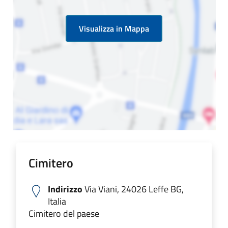
Visualizza in Mappa
Cimitero
Indirizzo
Via Viani, 24026 Leffe BG,
Italia
Cimitero del paese