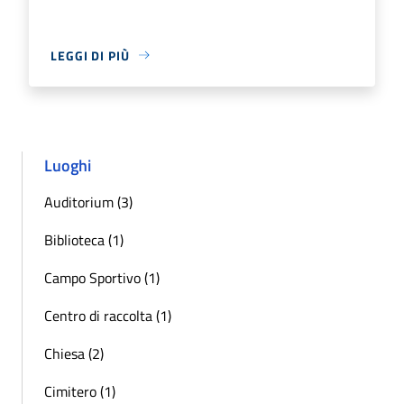
LEGGI DI PIÙ
Luoghi
Auditorium (3)
Biblioteca (1)
Campo Sportivo (1)
Centro di raccolta (1)
Chiesa (2)
Cimitero (1)