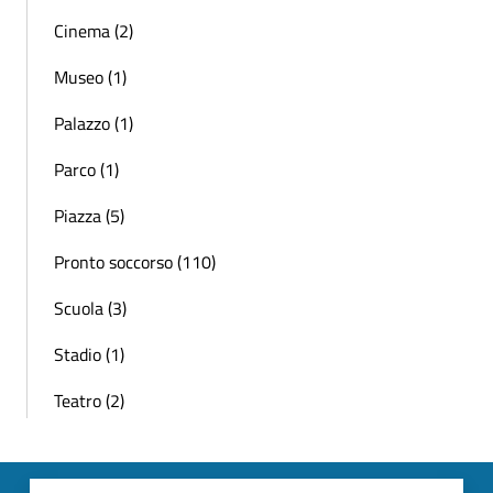
Cinema (2)
Museo (1)
Palazzo (1)
Parco (1)
Piazza (5)
Pronto soccorso (110)
Scuola (3)
Stadio (1)
Teatro (2)