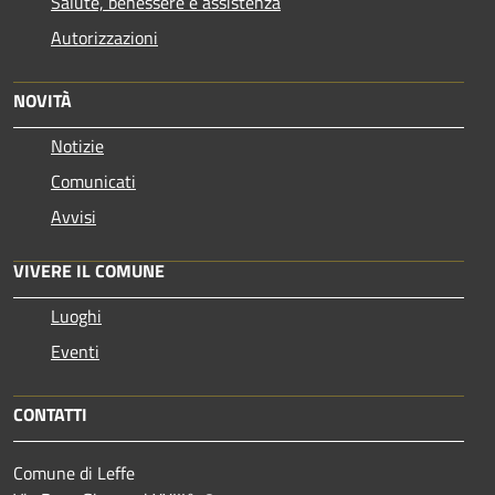
Salute, benessere e assistenza
Autorizzazioni
NOVITÀ
Notizie
Comunicati
Avvisi
VIVERE IL COMUNE
Luoghi
Eventi
CONTATTI
Comune di Leffe