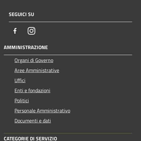
SEGUICI SU
Facebook
Instagram
AMMINISTRAZIONE
Organi di Governo
Aree Amministrative
Uffici
Enti e fondazioni
Politici
Personale Amministrativo
Documenti e dati
CATEGORIE DI SERVIZIO