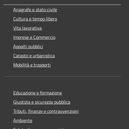
Anagrafe e stato civile
Cultura e tempo libero
Vita lavorativa
Imprese e Commercio
Appalti pubblici
Catasto e urbanistica
Mobilità e trasporti
Educazione e formazione
Giustizia e sicurezza pubblica
Tributi, finanze e contravvenzioni
Ambiente