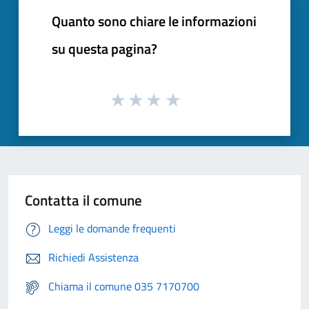
Quanto sono chiare le informazioni
su questa pagina?
Contatta il comune
Leggi le domande frequenti
Richiedi Assistenza
Chiama il comune 035 7170700