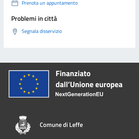
Prenota un appuntamento
Problemi in città
Segnala disservizio
Comune di Leffe