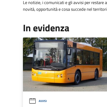
Le notizie, i comunicati e gli avvisi per restare 
novità, opportunità e cosa succede nel territo
In evidenza
AVVISI