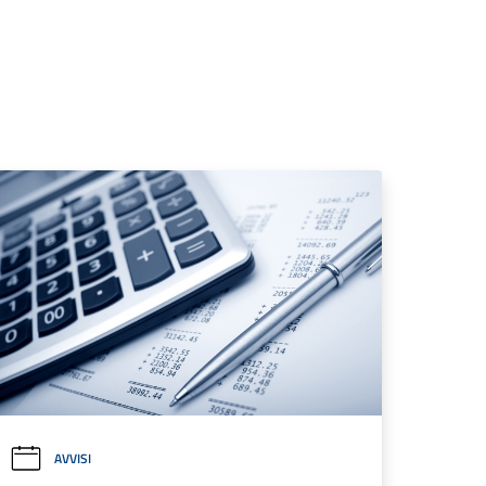
AVVISI