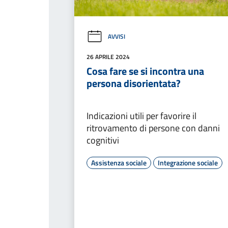
AVVISI
26 APRILE 2024
Cosa fare se si incontra una
persona disorientata?
Indicazioni utili per favorire il
ritrovamento di persone con danni
cognitivi
Assistenza sociale
Integrazione sociale