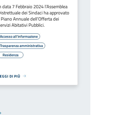
n data 7 Febbraio 2024 l’Assemblea
istrettuale dei Sindaci ha approvato
l Piano Annuale dell’Offerta dei
ervizi Abitativi Pubblici.
Accesso all'informazione
Trasparenza amministrativa
Residenza
EGGI DI PIÙ