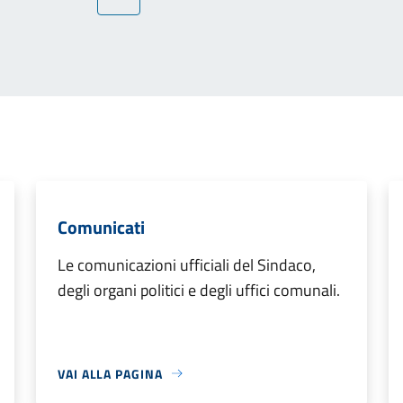
ina precedente
Comunicati
Le comunicazioni ufficiali del Sindaco,
degli organi politici e degli uffici comunali.
VAI ALLA PAGINA