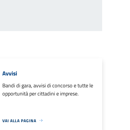
Pagina successiva
Avvisi
Bandi di gara, avvisi di concorso e tutte le
opportunità per cittadini e imprese.
VAI ALLA PAGINA