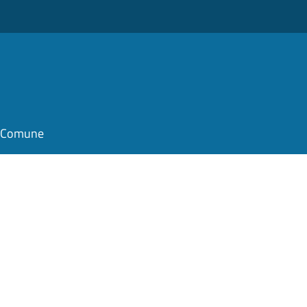
il Comune