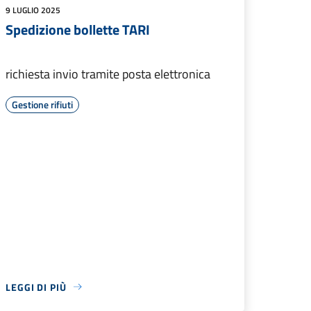
9 LUGLIO 2025
Spedizione bollette TARI
richiesta invio tramite posta elettronica
Gestione rifiuti
LEGGI DI PIÙ