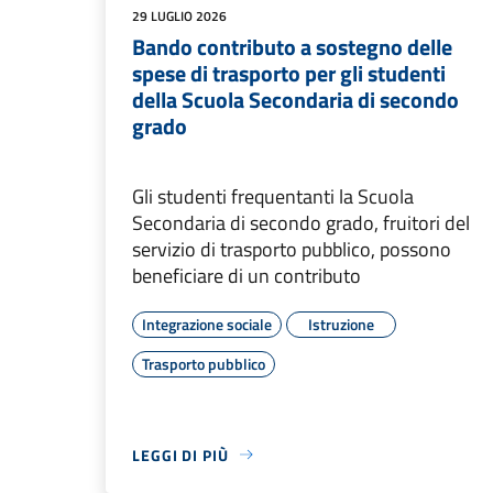
29 LUGLIO 2026
Bando contributo a sostegno delle
spese di trasporto per gli studenti
della Scuola Secondaria di secondo
grado
Gli studenti frequentanti la Scuola
Secondaria di secondo grado, fruitori del
servizio di trasporto pubblico, possono
beneficiare di un contributo
Integrazione sociale
Istruzione
Trasporto pubblico
LEGGI DI PIÙ