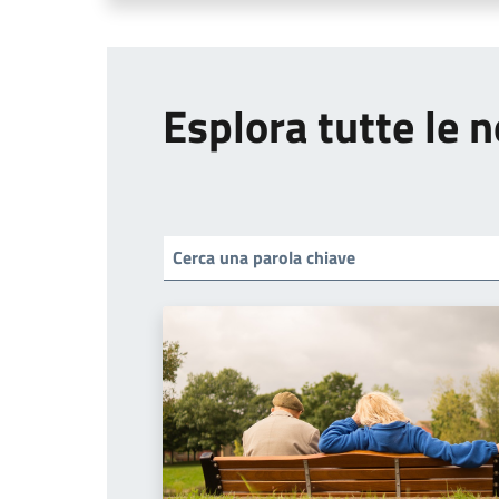
Esplora tutte le n