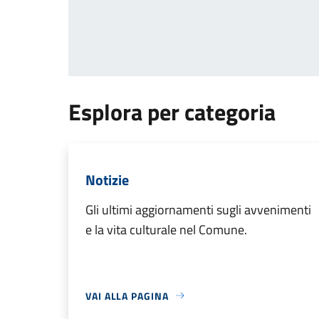
Pag
Esplora per categoria
Notizie
Gli ultimi aggiornamenti sugli avvenimenti
e la vita culturale nel Comune.
VAI ALLA PAGINA