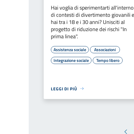
Hai voglia di sperimentarti all'interno
di contesti di divertimento giovanili 
hai tra i 18 e i 30 anni? Unisciti al
progetto di riduzione dei rischi "In
prima linea".
Assistenza sociale
Associazioni
Integrazione sociale
Tempo libero
LEGGI DI PIÙ