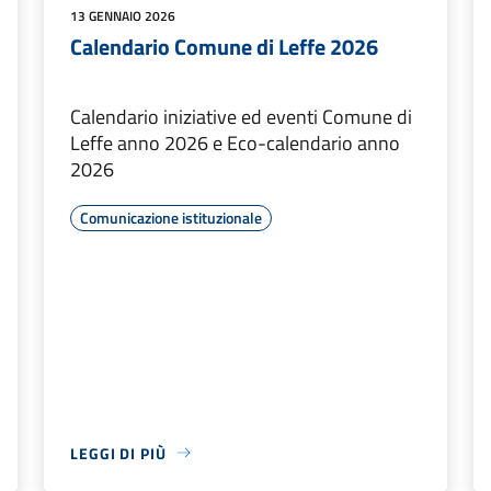
13 GENNAIO 2026
Calendario Comune di Leffe 2026
Calendario iniziative ed eventi Comune di
Leffe anno 2026 e Eco-calendario anno
2026
Comunicazione istituzionale
LEGGI DI PIÙ