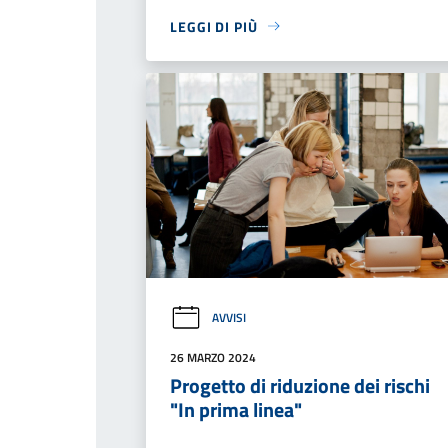
LEGGI DI PIÙ
AVVISI
26 MARZO 2024
Progetto di riduzione dei rischi
"In prima linea"