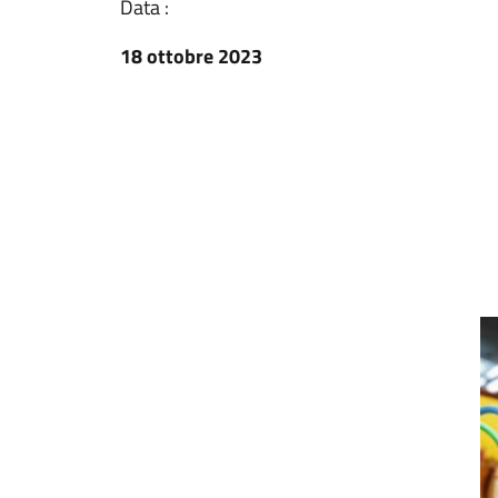
Data :
18 ottobre 2023