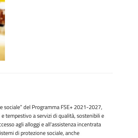
ione sociale” del Programma FSE+ 2021-2027,
e tempestivo a servizi di qualità, sostenibili e
cesso agli alloggi e all'assistenza incentrata
istemi di protezione sociale, anche