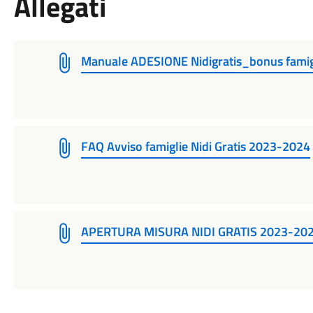
Allegati
Manuale ADESIONE Nidigratis_bonus fami
FAQ Avviso famiglie Nidi Gratis 2023-2024
APERTURA MISURA NIDI GRATIS 2023-2024