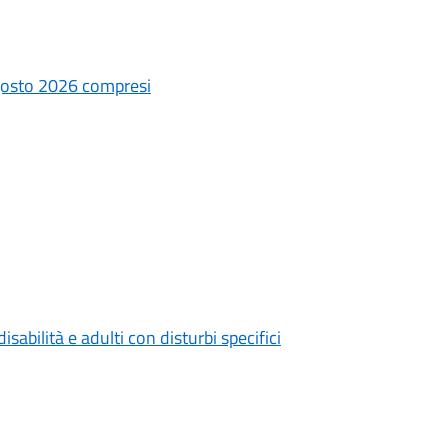
 agosto 2026 compresi
sabilità e adulti con disturbi specifici