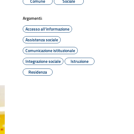
Comune
Sociale
Argomenti:
Accesso all'informazione
Assistenza sociale
Comunicazione istituzionale
Integrazione sociale
Istruzione
Residenza