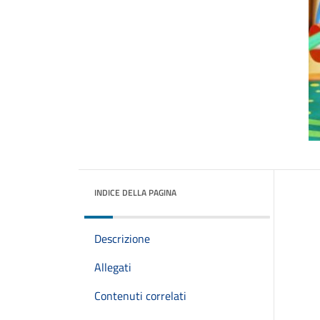
INDICE DELLA PAGINA
Descrizione
Allegati
Contenuti correlati