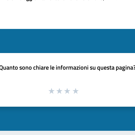
Quanto sono chiare le informazioni su questa pagina