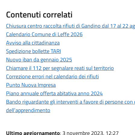
Contenuti correlati
Chiusura centro raccolta rifiuti di Gandino dal 17 al 22
Calendario Comune di Leffe 2026
Avviso alla cittadinanza
Spedizione bollette TARI
Nuovo iban da gennaio 2025
Chiamare il 112 per segnalare reati sul territorio
Correzione errori nel calendario dei rifiuti
Punto Nuova Impresa
Piano annuale offerta abitativa anno 2024
Bando riguardante gli interventi a favore di persone con di
dell’apprendimento
Ultimo aggiornamento
: 3 novembre 2023, 12:27