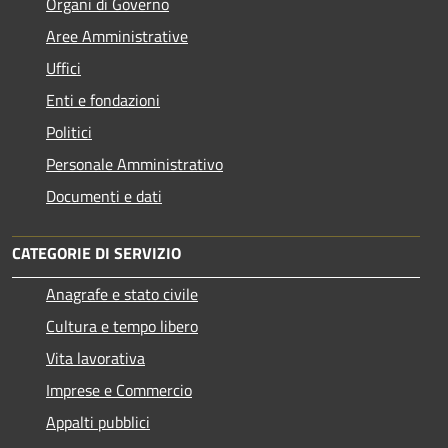
Organi di Governo
Aree Amministrative
Uffici
Enti e fondazioni
Politici
Personale Amministrativo
Documenti e dati
CATEGORIE DI SERVIZIO
Anagrafe e stato civile
Cultura e tempo libero
Vita lavorativa
Imprese e Commercio
Appalti pubblici