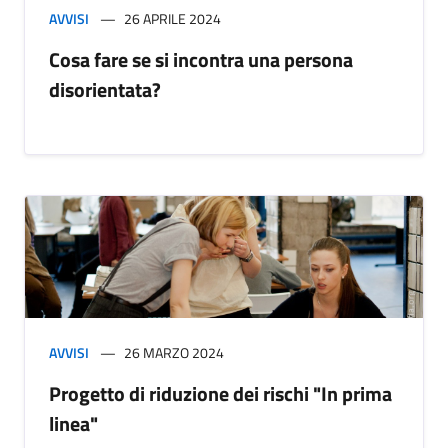
AVVISI
26 APRILE 2024
Cosa fare se si incontra una persona
disorientata?
AVVISI
26 MARZO 2024
Progetto di riduzione dei rischi "In prima
linea"