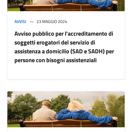
AVVISI
23 MAGGIO 2024
Avviso pubblico per l'accreditamento di
soggetti erogatori del servizio di
assistenza a domicilio (SAD e SADH) per
persone con bisogni assistenziali