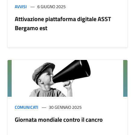
AVVISI
6 GIUGNO 2025
Attivazione piattaforma digitale ASST
Bergamo est
COMUNICATI
30 GENNAIO 2025
Giornata mondiale contro il cancro