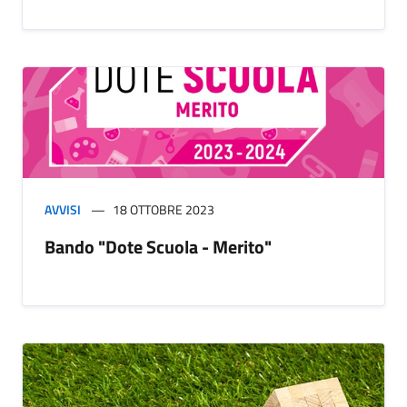
AVVISI
18 OTTOBRE 2023
Bando "Dote Scuola - Merito"