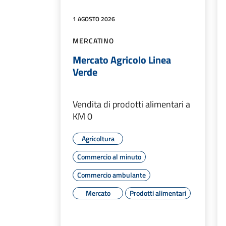
1 AGOSTO 2026
MERCATINO
Mercato Agricolo Linea
Verde
Vendita di prodotti alimentari a
KM 0
Agricoltura
Commercio al minuto
Commercio ambulante
Mercato
Prodotti alimentari