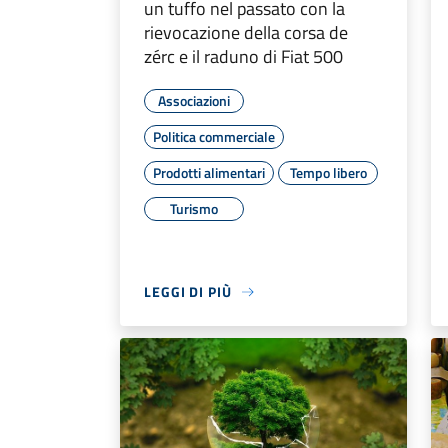
un tuffo nel passato con la
rievocazione della corsa de
zérc e il raduno di Fiat 500
Associazioni
Politica commerciale
Prodotti alimentari
Tempo libero
Turismo
LEGGI DI PIÙ