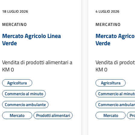
18 LUGLIO 2026
4 LUGLIO 2026
MERCATINO
MERCATINO
Mercato Agricolo Linea
Mercato Agrico
Verde
Verde
Vendita di prodotti alimentari a
Vendita di prodot
KM 0
KM 0
Agricoltura
Agricoltura
Commercio al minuto
Commercio al minut
Commercio ambulante
Commercio ambulan
Mercato
Prodotti alimentari
Mercato
Pro