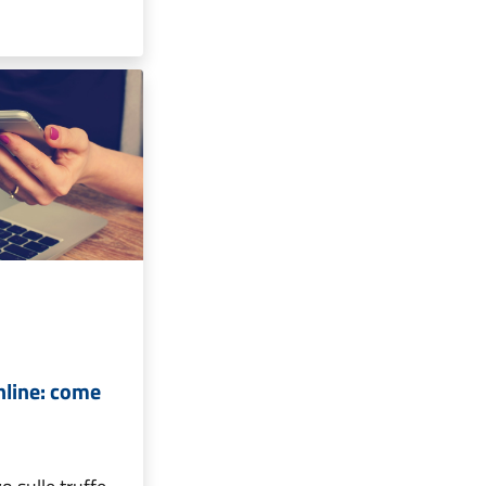
online: come