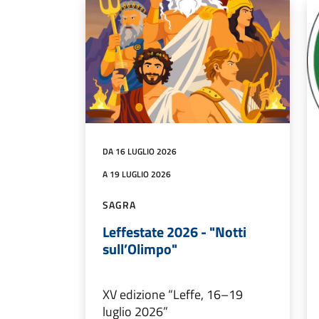
DA 16 LUGLIO 2026
A 19 LUGLIO 2026
SAGRA
Leffestate 2026 - "Notti
sull’Olimpo"
XV edizione “Leffe, 16–19
luglio 2026”