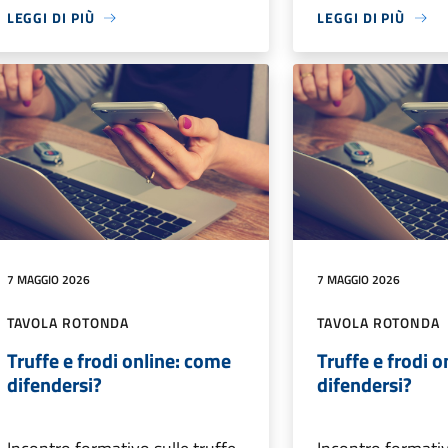
LEGGI DI PIÙ
LEGGI DI PIÙ
7 MAGGIO 2026
7 MAGGIO 2026
TAVOLA ROTONDA
TAVOLA ROTONDA
Truffe e frodi online: come
Truffe e frodi 
difendersi?
difendersi?