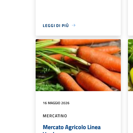
LEGGI DI PIÙ
16 MAGGIO 2026
MERCATINO
Mercato Agricolo Linea