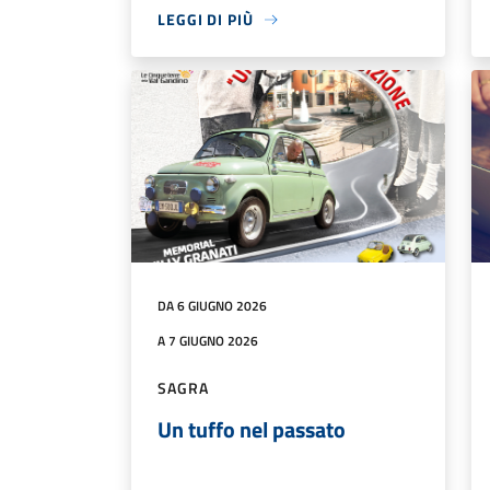
LEGGI DI PIÙ
DA 6 GIUGNO 2026
A 7 GIUGNO 2026
SAGRA
Un tuffo nel passato