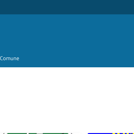
il Comune