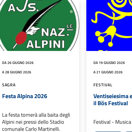
DA 26 GIUGNO 2026
DA 19 GIUGNO 2026
A 28 GIUGNO 2026
A 21 GIUGNO 2026
SAGRA
FESTIVAL
Festa Alpina 2026
Ventiseiesima 
il Bös Festival
La festa tornerà alla baita degli
Alpini nei pressi dello Stadio
Festival - Musica
comunale Carlo Martinelli.