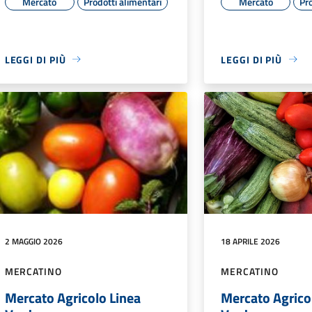
Mercato
Prodotti alimentari
Mercato
Pro
LEGGI DI PIÙ
LEGGI DI PIÙ
2 MAGGIO 2026
18 APRILE 2026
MERCATINO
MERCATINO
Mercato Agricolo Linea
Mercato Agrico