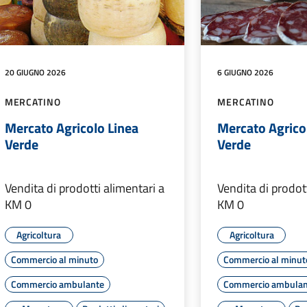
20 GIUGNO 2026
6 GIUGNO 2026
MERCATINO
MERCATINO
Mercato Agricolo Linea
Mercato Agrico
Verde
Verde
Vendita di prodotti alimentari a
Vendita di prodot
KM 0
KM 0
Agricoltura
Agricoltura
Commercio al minuto
Commercio al minut
Commercio ambulante
Commercio ambulan