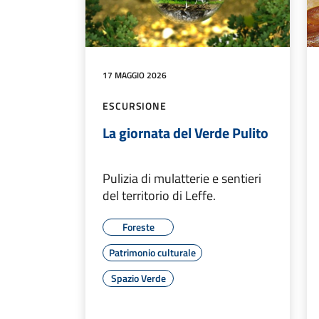
17 MAGGIO 2026
ESCURSIONE
La giornata del Verde Pulito
Pulizia di mulatterie e sentieri
del territorio di Leffe.
Foreste
Patrimonio culturale
Spazio Verde